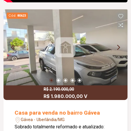
Cód.
80623
R$ 2.190.000,00
R$ 1.980.000,00 V
Casa para venda no bairro Gávea
Gávea - Uberlândia/MG
Sobrado totalmente reformado e atualizado: