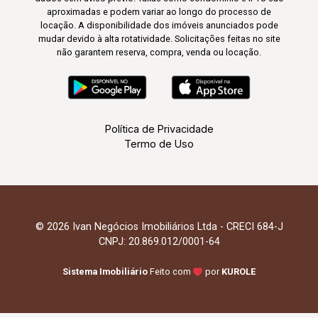
aproximadas e podem variar ao longo do processo de
locação. A disponibilidade dos imóveis anunciados pode
mudar devido à alta rotatividade. Solicitações feitas no site
não garantem reserva, compra, venda ou locação.
Política de Privacidade
Termo de Uso
© 2026 Ivan Negócios Imobiliários Ltda - CRECI 684-J
CNPJ: 20.869.012/0001-64
Sistema Imobiliário
Feito com
por
KUROLE