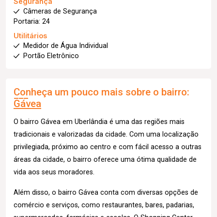
Segurança
Câmeras de Segurança
Portaria: 24
Utilitários
Medidor de Água Individual
Portão Eletrônico
Conheça um pouco mais sobre o bairro:
Gávea
O bairro Gávea em Uberlândia é uma das regiões mais
tradicionais e valorizadas da cidade. Com uma localização
privilegiada, próximo ao centro e com fácil acesso a outras
áreas da cidade, o bairro oferece uma ótima qualidade de
vida aos seus moradores.
Além disso, o bairro Gávea conta com diversas opções de
comércio e serviços, como restaurantes, bares, padarias,