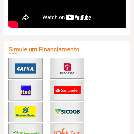
Simule um Financiamento