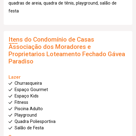
quadras de areia, quadra de tênis, playground, salão de
festa
Itens do Condomínio de Casas
Associação dos Moradores e
Proprietarios Loteamento Fechado Gávea
Paradiso
Lazer
Churrasqueira
Espaço Gourmet
Espaço Kids
Fitness
Piscina Adulto
Playground
Quadra Poliesportiva
Salão de Festa