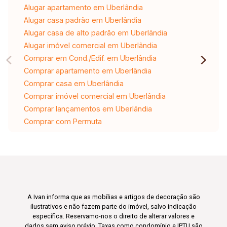
Alugar apartamento em Uberlândia
Alugar casa padrão em Uberlândia
Alugar casa de alto padrão em Uberlândia
Alugar imóvel comercial em Uberlândia
Comprar em Cond./Edif. em Uberlândia
Comprar apartamento em Uberlândia
Comprar casa em Uberlândia
Comprar imóvel comercial em Uberlândia
Comprar lançamentos em Uberlândia
Comprar com Permuta
A Ivan informa que as mobílias e artigos de decoração são
ilustrativos e não fazem parte do imóvel, salvo indicação
específica. Reservamo-nos o direito de alterar valores e
dados sem aviso prévio. Taxas como condomínio e IPTU são