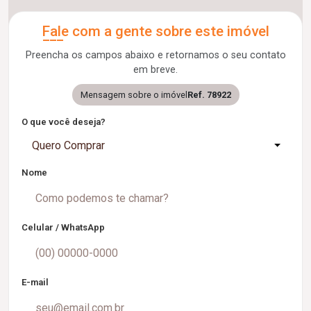
Fale com a gente sobre este imóvel
Preencha os campos abaixo e retornamos o seu contato
em breve.
Mensagem sobre o imóvel
Ref. 78922
O que você deseja?
Quero Comprar
Nome
Celular / WhatsApp
E-mail