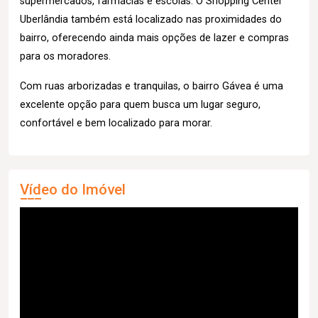
supermercados, farmácias e escolas. O Shopping Center
Uberlândia também está localizado nas proximidades do
bairro, oferecendo ainda mais opções de lazer e compras
para os moradores.
Com ruas arborizadas e tranquilas, o bairro Gávea é uma
excelente opção para quem busca um lugar seguro,
confortável e bem localizado para morar.
Vídeo do Imóvel