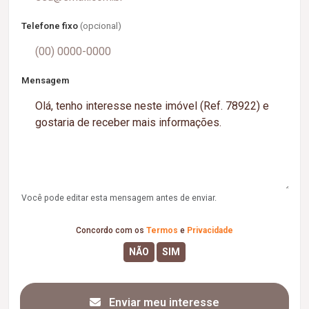
Telefone fixo
(opcional)
Mensagem
Você pode editar esta mensagem antes de enviar.
Concordo com os
Termos
e
Privacidade
Enviar meu interesse