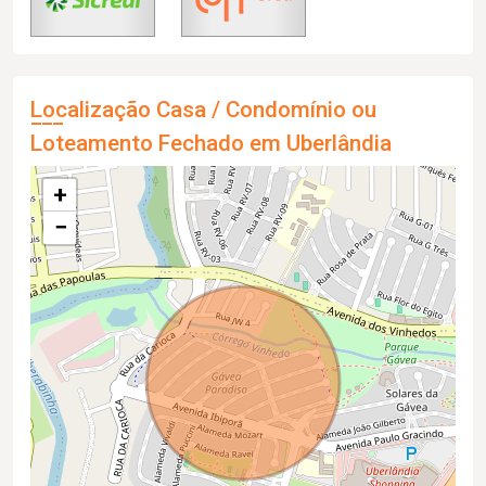
Localização Casa / Condomínio ou
Loteamento Fechado em Uberlândia
+
−