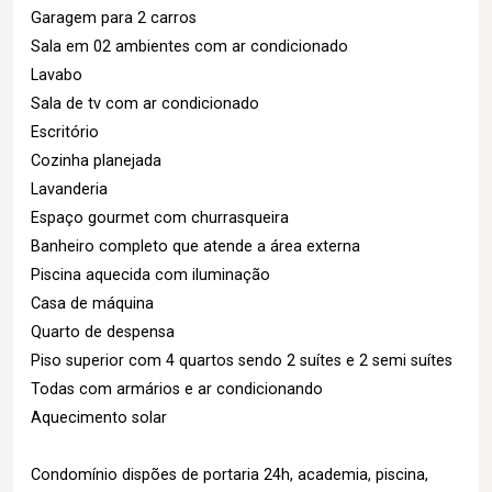
Garagem para 2 carros
Sala em 02 ambientes com ar condicionado
Lavabo
Sala de tv com ar condicionado
Escritório
Cozinha planejada
Lavanderia
Espaço gourmet com churrasqueira
Banheiro completo que atende a área externa
Piscina aquecida com iluminação
Casa de máquina
Quarto de despensa
Piso superior com 4 quartos sendo 2 suítes e 2 semi suítes
Todas com armários e ar condicionando
Aquecimento solar
Condomínio dispões de portaria 24h, academia, piscina,