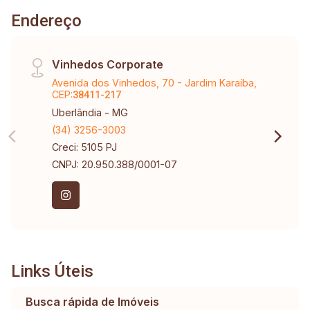
Endereço
Vinhedos Corporate
Avenida dos Vinhedos, 70 - Jardim Karaíba,
CEP:
38411-217
Uberlândia - MG
(34) 3256-3003
Creci: 5105 PJ
CNPJ: 20.950.388/0001-07
Links Úteis
Busca rápida de Imóveis