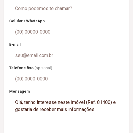
Celular / WhatsApp
E-mail
Telefone fixo
(opcional)
Mensagem