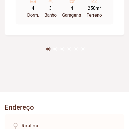
4
3
4
250m²
Dorm.
Banho
Garagens
Terreno
Endereço
Raulino