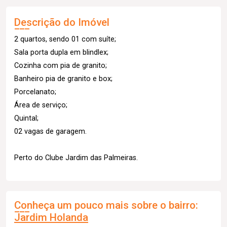
Descrição do Imóvel
2 quartos, sendo 01 com suíte;
Sala porta dupla em blindlex;
Cozinha com pia de granito;
Banheiro pia de granito e box;
Porcelanato;
Área de serviço;
Quintal;
02 vagas de garagem.
Perto do Clube Jardim das Palmeiras.
Conheça um pouco mais sobre o bairro:
Jardim Holanda