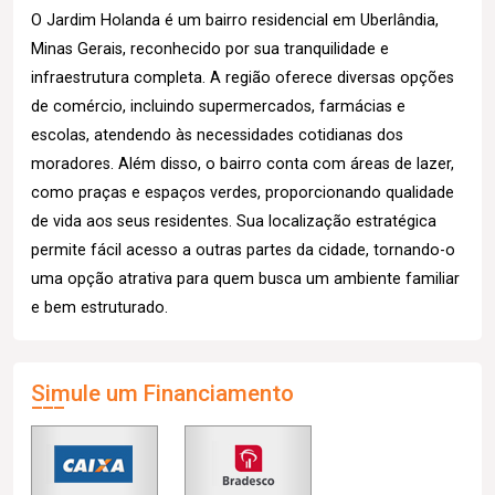
O Jardim Holanda é um bairro residencial em Uberlândia,
Minas Gerais, reconhecido por sua tranquilidade e
infraestrutura completa. A região oferece diversas opções
de comércio, incluindo supermercados, farmácias e
escolas, atendendo às necessidades cotidianas dos
moradores. Além disso, o bairro conta com áreas de lazer,
como praças e espaços verdes, proporcionando qualidade
de vida aos seus residentes. Sua localização estratégica
permite fácil acesso a outras partes da cidade, tornando-o
uma opção atrativa para quem busca um ambiente familiar
e bem estruturado.
Simule um Financiamento