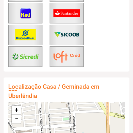
Localização Casa / Geminada em
Uberlândia
+
−