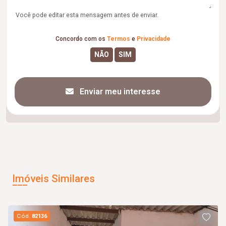
Você pode editar esta mensagem antes de enviar.
Concordo com os
Termos
e
Privacidade
Enviar meu interesse
Imóveis Similares
Cód.
82136