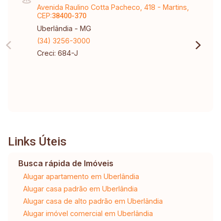
Avenida Raulino Cotta Pacheco, 418 - Martins,
CEP:
38400-370
Uberlândia - MG
(34) 3256-3000
Creci: 684-J
Links Úteis
Busca rápida de Imóveis
Alugar apartamento em Uberlândia
Alugar casa padrão em Uberlândia
Alugar casa de alto padrão em Uberlândia
Alugar imóvel comercial em Uberlândia