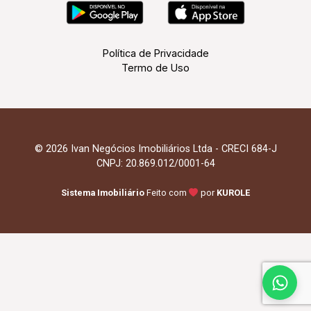
Política de Privacidade
Termo de Uso
© 2026 Ivan Negócios Imobiliários Ltda - CRECI 684-J
CNPJ: 20.869.012/0001-64
Sistema Imobiliário
Feito com
por
KUROLE