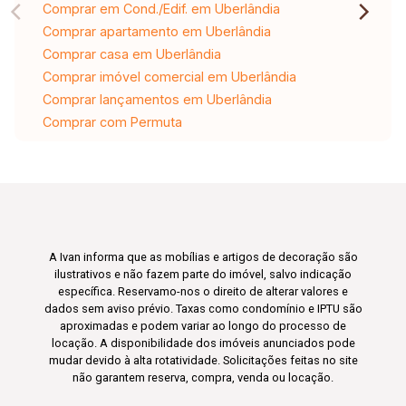
Comprar em Cond./Edif. em Uberlândia
Comprar apartamento em Uberlândia
Comprar casa em Uberlândia
Comprar imóvel comercial em Uberlândia
Comprar lançamentos em Uberlândia
Comprar com Permuta
A Ivan informa que as mobílias e artigos de decoração são
ilustrativos e não fazem parte do imóvel, salvo indicação
específica. Reservamo-nos o direito de alterar valores e
dados sem aviso prévio. Taxas como condomínio e IPTU são
aproximadas e podem variar ao longo do processo de
locação. A disponibilidade dos imóveis anunciados pode
mudar devido à alta rotatividade. Solicitações feitas no site
não garantem reserva, compra, venda ou locação.