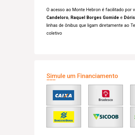
O acesso ao Monte Hebron é facilitado por 
Candeloro
,
Raquel Borges Gomide
e
Dóri
linhas de ônibus que ligam diretamente ao Te
coletivo
Simule um Financiamento