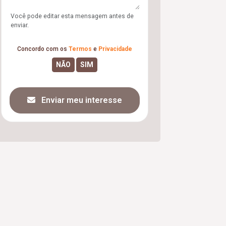
Você pode editar esta mensagem antes de
enviar.
Concordo com os
Termos
e
Privacidade
Enviar meu interesse