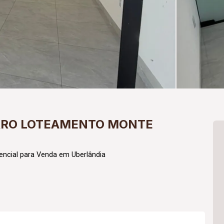
IRRO LOTEAMENTO MONTE
encial para Venda em Uberlândia