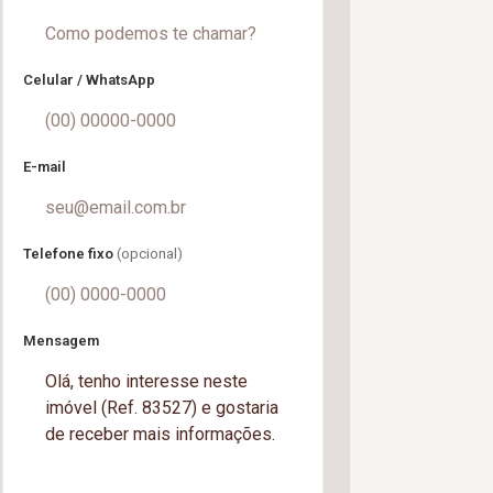
Celular / WhatsApp
E-mail
Telefone fixo
(opcional)
Mensagem