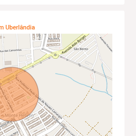
m Uberlândia