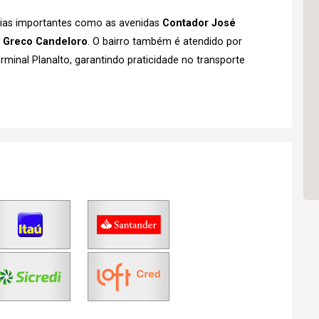
vias importantes como as avenidas
Contador José
s Greco Candeloro
. O bairro também é atendido por
rminal Planalto, garantindo praticidade no transporte