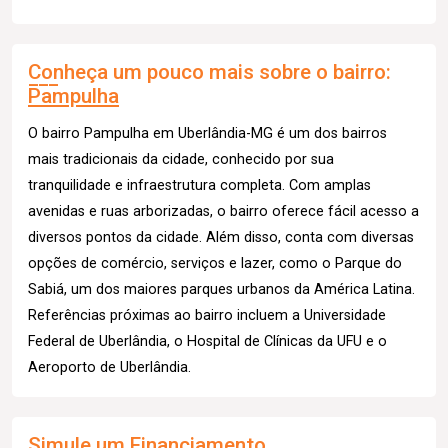
Conheça um pouco mais sobre o bairro:
Pampulha
O bairro Pampulha em Uberlândia-MG é um dos bairros
mais tradicionais da cidade, conhecido por sua
tranquilidade e infraestrutura completa. Com amplas
avenidas e ruas arborizadas, o bairro oferece fácil acesso a
diversos pontos da cidade. Além disso, conta com diversas
opções de comércio, serviços e lazer, como o Parque do
Sabiá, um dos maiores parques urbanos da América Latina.
Referências próximas ao bairro incluem a Universidade
Federal de Uberlândia, o Hospital de Clínicas da UFU e o
Aeroporto de Uberlândia.
Simule um Financiamento