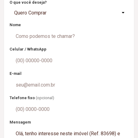
O que você deseja?
Quero Comprar
Nome
Celular / WhatsApp
E-mail
Telefone fixo
(opcional)
Mensagem