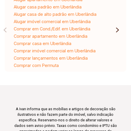
Alugar casa padrão em Uberlândia
Alugar casa de alto padrão em Uberlândia
Alugar imóvel comercial em Uberlândia
Comprar em Cond./Edif. em Uberlândia
Comprar apartamento em Uberlândia
Comprar casa em Uberlândia
Comprar imóvel comercial em Uberlândia
Comprar lançamentos em Uberlândia
Comprar com Permuta
A Ivan informa que as mobílias e artigos de decoração são
ilustrativos e não fazem parte do imóvel, salvo indicação
específica. Reservamo-nos o direito de alterar valores e
dados sem aviso prévio. Taxas como condomínio e IPTU são