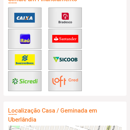
Localização Casa / Geminada em
Uberlândia