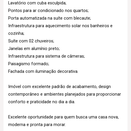
Lavatório com cuba esculpida;
Pontos para ar condicionado nos quartos;
Porta automatizada na suíte com blecaute;
Infraestrutura para aquecimento solar nos banheiros e
cozinha;
Suíte com 02 chuveiros;
Janelas em alumínio preto;
Infraestrutura para sistema de câmeras;
Paisagismo formado;
Fachada com iluminação decorativa.
Imóvel com excelente padrão de acabamento, design
contemporâneo e ambientes planejados para proporcionar
conforto e praticidade no dia a dia.
Excelente oportunidade para quem busca uma casa nova,
moderna e pronta para morar.