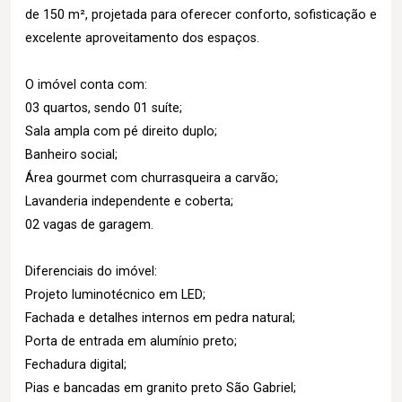
de 150 m², projetada para oferecer conforto, sofisticação e
excelente aproveitamento dos espaços.
O imóvel conta com:
03 quartos, sendo 01 suíte;
Sala ampla com pé direito duplo;
Banheiro social;
Área gourmet com churrasqueira a carvão;
Lavanderia independente e coberta;
02 vagas de garagem.
Diferenciais do imóvel:
Projeto luminotécnico em LED;
Fachada e detalhes internos em pedra natural;
Porta de entrada em alumínio preto;
Fechadura digital;
Pias e bancadas em granito preto São Gabriel;