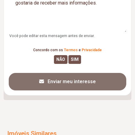
Você pode editar esta mensagem antes de enviar.
Concordo com os
Termos
e
Privacidade
Enviar meu interesse
Imóveis Similares