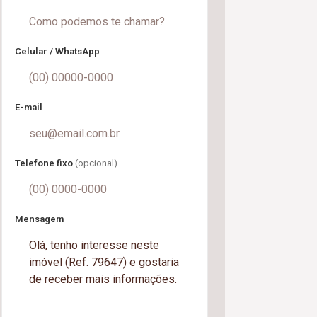
Celular / WhatsApp
E-mail
Telefone fixo
(opcional)
Mensagem