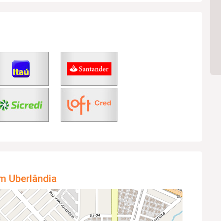
m Uberlândia