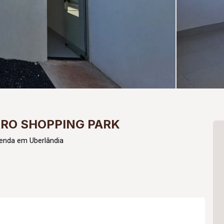
RRO SHOPPING PARK
Venda em Uberlândia