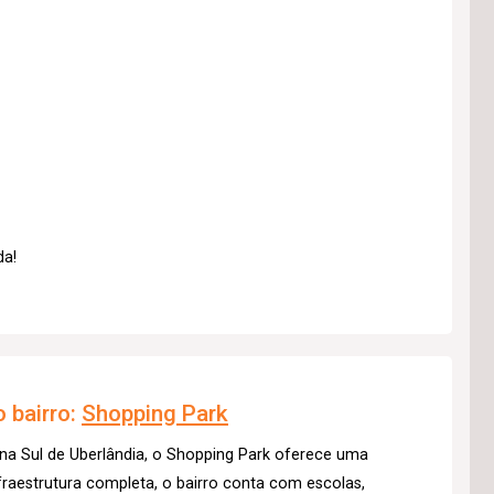
da!
 bairro:
Shopping Park
na Sul de Uberlândia, o Shopping Park oferece uma
raestrutura completa, o bairro conta com escolas,