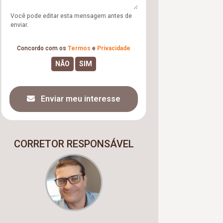
Você pode editar esta mensagem antes de
enviar.
Concordo com os
Termos
e
Privacidade
Enviar meu interesse
CORRETOR RESPONSÁVEL