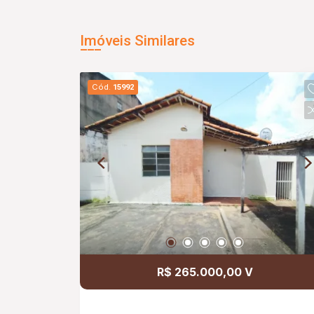
Imóveis Similares
Cód.
15992
R$ 265.000,00 V