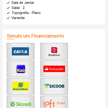
Sala de Jantar
Salas : 2
Topografia - Plano
Varanda
Simule um Financiamento