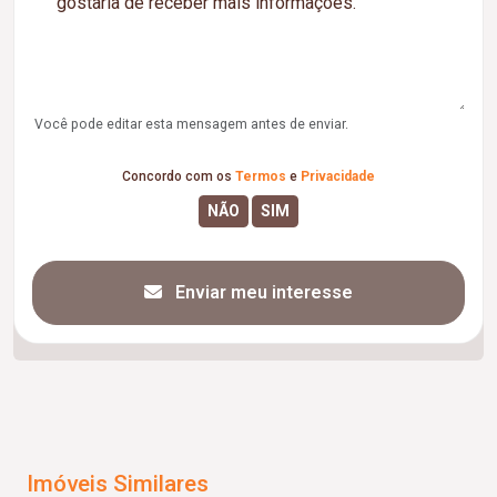
Você pode editar esta mensagem antes de enviar.
Concordo com os
Termos
e
Privacidade
Enviar meu interesse
Imóveis Similares