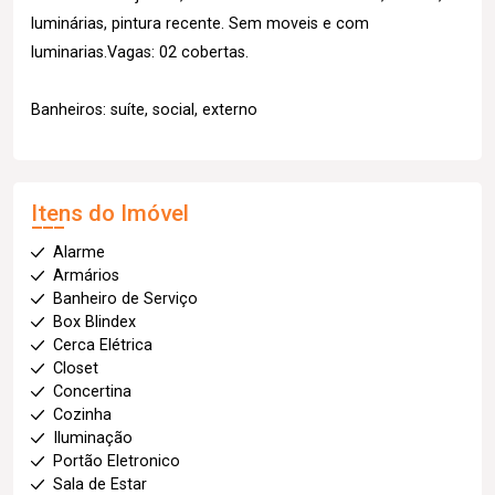
luminárias, pintura recente. Sem moveis e com
luminarias.Vagas: 02 cobertas.
Banheiros: suíte, social, externo
Itens do Imóvel
Alarme
Armários
Banheiro de Serviço
Box Blindex
Cerca Elétrica
Closet
Concertina
Cozinha
Iluminação
Portão Eletronico
Sala de Estar