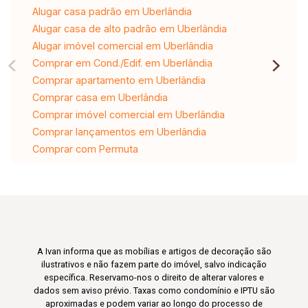
Alugar casa padrão em Uberlândia
Alugar casa de alto padrão em Uberlândia
Alugar imóvel comercial em Uberlândia
Comprar em Cond./Edif. em Uberlândia
Comprar apartamento em Uberlândia
Comprar casa em Uberlândia
Comprar imóvel comercial em Uberlândia
Comprar lançamentos em Uberlândia
Comprar com Permuta
A Ivan informa que as mobílias e artigos de decoração são
ilustrativos e não fazem parte do imóvel, salvo indicação
específica. Reservamo-nos o direito de alterar valores e
dados sem aviso prévio. Taxas como condomínio e IPTU são
aproximadas e podem variar ao longo do processo de