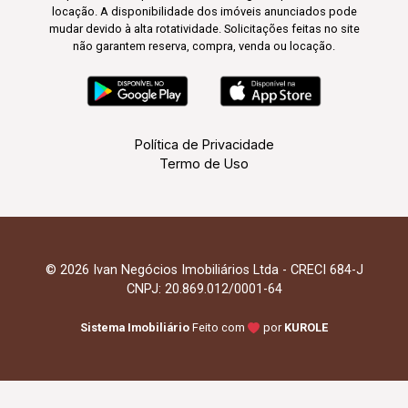
locação. A disponibilidade dos imóveis anunciados pode
mudar devido à alta rotatividade. Solicitações feitas no site
não garantem reserva, compra, venda ou locação.
Política de Privacidade
Termo de Uso
© 2026 Ivan Negócios Imobiliários Ltda - CRECI 684-J
CNPJ: 20.869.012/0001-64
Sistema Imobiliário
Feito com
por
KUROLE