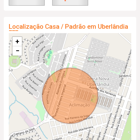
Localização Casa / Padrão em Uberlândia
+
−