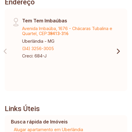
Endereço
Tem Tem Imbaúbas
Avenida Imbaúba, 1676 - Chácaras Tubalina e
Quartel, CEP:
38413-316
Uberlândia - MG
(34) 3256-3005
Creci: 684-J
Links Úteis
Busca rápida de Imóveis
Alugar apartamento em Uberlândia