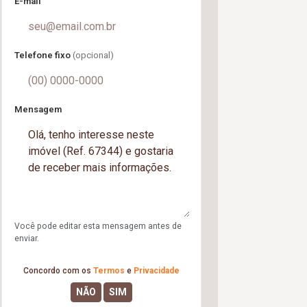
E-mail
Telefone fixo
(opcional)
Mensagem
Você pode editar esta mensagem antes de
enviar.
Concordo com os
Termos
e
Privacidade