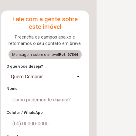
Fale com a gente sobre
este imóvel
Preencha os campos abaixo e
retornamos o seu contato em breve.
Mensagem sobre o imóvel
Ref. 67344
O que você deseja?
Quero Comprar
Nome
Celular / WhatsApp