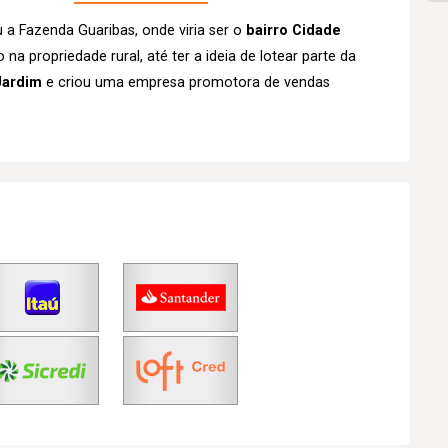
a Fazenda Guaribas, onde viria ser o
bairro Cidade
a propriedade rural, até ter a ideia de lotear parte da
Jardim
e criou uma empresa promotora de vendas