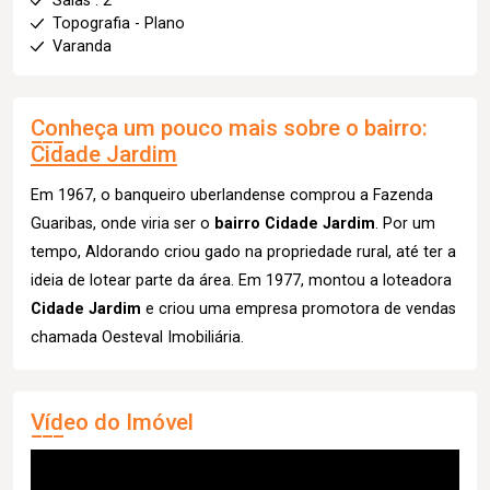
Salas : 2
Topografia - Plano
Varanda
Conheça um pouco mais sobre o bairro:
Cidade Jardim
Em 1967, o banqueiro uberlandense comprou a Fazenda
Guaribas, onde viria ser o
bairro Cidade Jardim
. Por um
tempo, Aldorando criou gado na propriedade rural, até ter a
ideia de lotear parte da área. Em 1977, montou a loteadora
Cidade Jardim
e criou uma empresa promotora de vendas
chamada Oesteval Imobiliária.
Vídeo do Imóvel