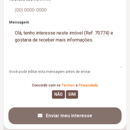
Mensagem
Você pode editar esta mensagem antes de enviar.
Concordo com os
Termos
e
Privacidade
Enviar meu interesse