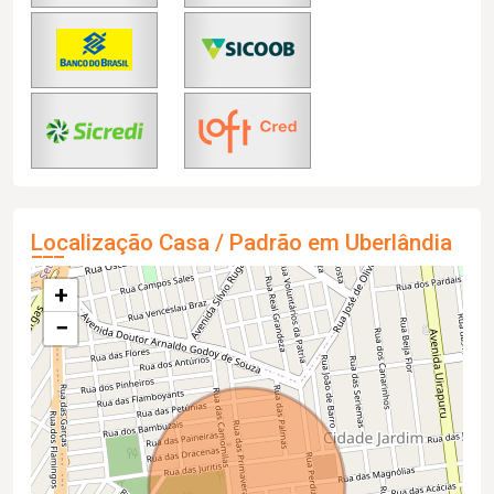
Localização Casa / Padrão em Uberlândia
+
−