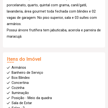
porcelanato, quarto, quintal com grama, canil/gatil,
lavanderia, área gourmet toda fechada com blindex e 02
vagas de garagem. No piso superior, sala e 03 suítes com
armários.
Possui árvore frutífera tem jabuticaba, acerola e parreira de
maracujá.
Itens do Imóvel
Armários
Banheiro de Serviço
Box Blindex
Concertina
Cozinha
Iluminação
Posição - Meio da quadra
Sala de Estar