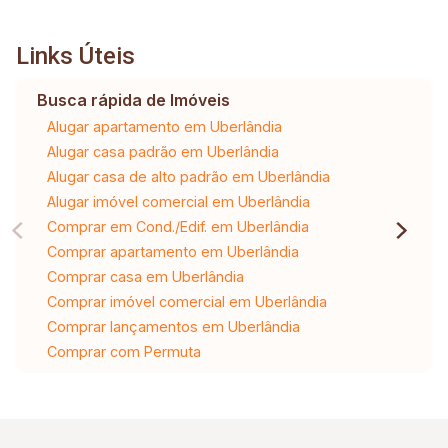
Links Úteis
Busca rápida de Imóveis
Alugar apartamento em Uberlândia
Alugar casa padrão em Uberlândia
Alugar casa de alto padrão em Uberlândia
Alugar imóvel comercial em Uberlândia
Comprar em Cond./Edif. em Uberlândia
Comprar apartamento em Uberlândia
Comprar casa em Uberlândia
Comprar imóvel comercial em Uberlândia
Comprar lançamentos em Uberlândia
Comprar com Permuta