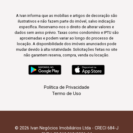
A Ivan informa que as mobílias e artigos de decoração são
ilustrativos e não fazem parte do imóvel, salvo indicação
específica. Reservamo-nos o direito de alterar valores e
dados sem aviso prévio. Taxas como condomínio e IPTU são
aproximadas e podem variar ao longo do processo de
locação. A disponibilidade dos imóveis anunciados pode
mudar devido à alta rotatividade. Solicitações feitas no site
não garantem reserva, compra, venda ou locação.
Política de Privacidade
Termo de Uso
© 2026 Ivan Negócios Imobiliários Ltda - CRECI 684-J