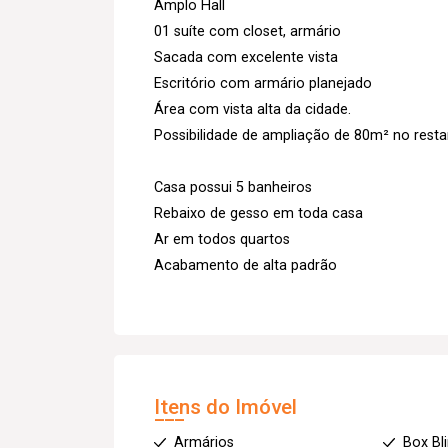
Amplo Hall
01 suíte com closet, armário
Sacada com excelente vista
Escritório com armário planejado
Área com vista alta da cidade.
Possibilidade de ampliação de 80m² no restant
Casa possui 5 banheiros
Rebaixo de gesso em toda casa
Ar em todos quartos
Acabamento de alta padrão
Itens do Imóvel
Armários
Box Bl