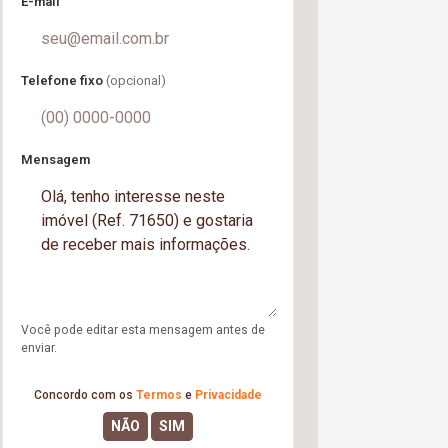
E-mail
Telefone fixo
(opcional)
Mensagem
Você pode editar esta mensagem antes de
enviar.
Concordo com os
Termos
e
Privacidade