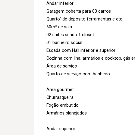
Andar inferior:
Garagem coberta para 03 carros
Quarto` de deposito ferramentas e etc
60m² de sala
02 suites sendo 1 closet
01 banheiro social
Escada com Hall inferior e superior
Cozinha com ilha, armários e cocktop, gás e
Área de serviço
Quarto de serviço com banheiro
Área gourmet
Churrasqueira
Fogão embutido
Armários planejados
Andar superior: