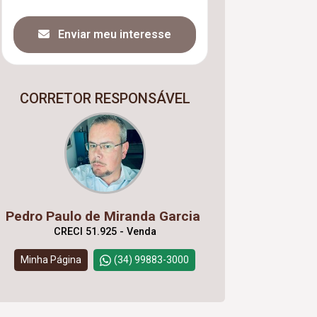
Enviar meu interesse
CORRETOR RESPONSÁVEL
Pedro Paulo de Miranda Garcia
CRECI 51.925 - Venda
Minha Página
(34) 99883-3000