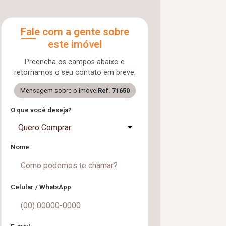
Fale com a gente sobre
este imóvel
Preencha os campos abaixo e
retornamos o seu contato em breve.
Mensagem sobre o imóvel
Ref. 71650
O que você deseja?
Quero Comprar
Nome
Celular / WhatsApp