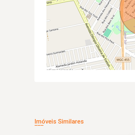
Imóveis Similares