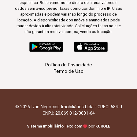
específica. Reservamo-nos o direito de alterar valores e
dados sem aviso prévio. Taxas como condomínio e IPTU são
aproximadas e podem variar ao longo do processo de
locação. A disponibilidade dos imóveis anunciados pode
mudar devido à alta rotatividade. Solicitações feitas no site
não garantem reserva, compra, venda ou locação.
Política de Privacidade
Termo de Uso
© 2026 Ivan Negócios Imobiliários Ltda - CRECI 684-J
CNPJ: 20.869.012/0001-64
Sistema Imobiliário
Feito com
por
KUROLE