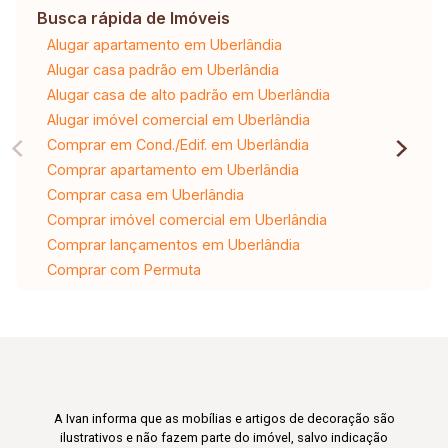
Busca rápida de Imóveis
Alugar apartamento em Uberlândia
Alugar casa padrão em Uberlândia
Alugar casa de alto padrão em Uberlândia
Alugar imóvel comercial em Uberlândia
Comprar em Cond./Edif. em Uberlândia
Comprar apartamento em Uberlândia
Comprar casa em Uberlândia
Comprar imóvel comercial em Uberlândia
Comprar lançamentos em Uberlândia
Comprar com Permuta
A Ivan informa que as mobílias e artigos de decoração são
ilustrativos e não fazem parte do imóvel, salvo indicação