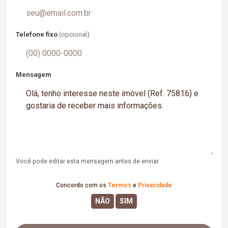
Telefone fixo
(opcional)
Mensagem
Você pode editar esta mensagem antes de enviar.
Concordo com os
Termos
e
Privacidade