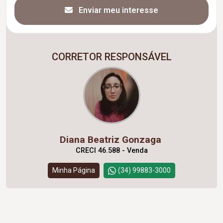
Enviar meu interesse
CORRETOR RESPONSÁVEL
Diana Beatriz Gonzaga
CRECI 46.588 - Venda
Minha Página
(34) 99883-3000