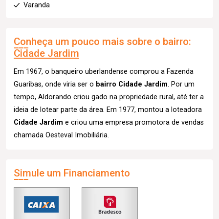
Varanda
Conheça um pouco mais sobre o bairro:
Cidade Jardim
Em 1967, o banqueiro uberlandense comprou a Fazenda
Guaribas, onde viria ser o
bairro Cidade Jardim
. Por um
tempo, Aldorando criou gado na propriedade rural, até ter a
ideia de lotear parte da área. Em 1977, montou a loteadora
Cidade Jardim
e criou uma empresa promotora de vendas
chamada Oesteval Imobiliária.
Simule um Financiamento