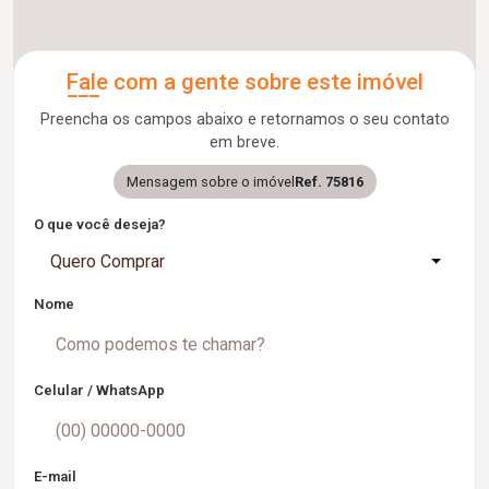
Fale com a gente sobre este imóvel
Preencha os campos abaixo e retornamos o seu contato
em breve.
Mensagem sobre o imóvel
Ref. 75816
O que você deseja?
Quero Comprar
Nome
Celular / WhatsApp
E-mail