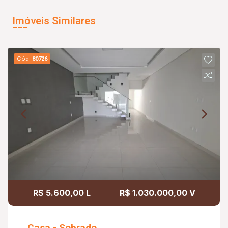
Imóveis Similares
Cód.
80726
R$ 5.600,00 L
R$ 1.030.000,00 V
Casa - Sobrado