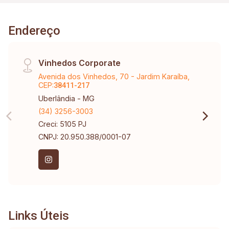
Endereço
Vinhedos Corporate
Avenida dos Vinhedos, 70 - Jardim Karaíba,
CEP:
38411-217
Uberlândia - MG
(34) 3256-3003
Creci: 5105 PJ
CNPJ: 20.950.388/0001-07
Links Úteis