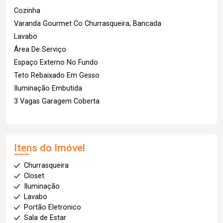
Cozinha
Varanda Gourmet Co Churrasqueira, Bancada
Lavabo
Área De Serviço
Espaço Externo No Fundo
Teto Rebaixado Em Gesso
Iluminação Embutida
3 Vagas Garagem Coberta
Itens do Imóvel
Churrasqueira
Closet
Iluminação
Lavabo
Portão Eletronico
Sala de Estar