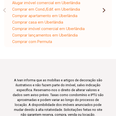
Alugar imóvel comercial em Uberlândia
Comprar em Cond./Edif. em Uberlândia
Comprar apartamento em Uberlândia
Comprar casa em Uberlândia
Comprar imóvel comercial em Uberlândia
Comprar lançamentos em Uberlândia
Comprar com Permuta
A Ivan informa que as mobílias e artigos de decoração são
ilustrativos e não fazem parte do imóvel, salvo indicação
específica. Reservamo-nos o direito de alterar valores e
dados sem aviso prévio. Taxas como condomínio e IPTU são
aproximadas e podem variar ao longo do processo de
locação. A disponibilidade dos imóveis anunciados pode
mudar devido à alta rotatividade. Solicitações feitas no site
não garantem reserva, compra, venda ou locação.