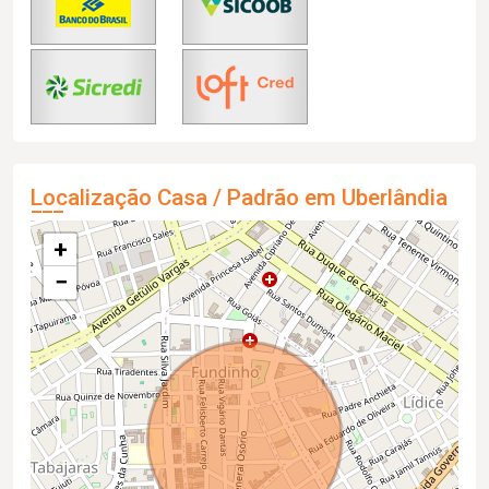
Localização Casa / Padrão em Uberlândia
+
−