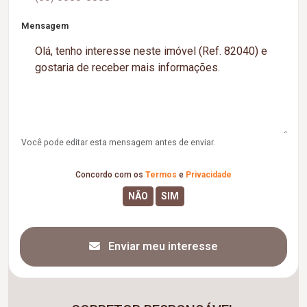
Mensagem
Você pode editar esta mensagem antes de enviar.
Concordo com os
Termos
e
Privacidade
Enviar meu interesse