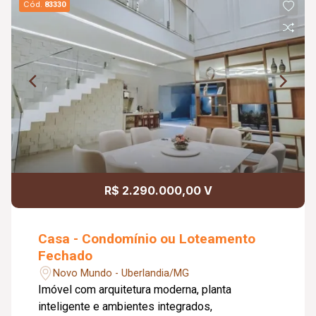
Cód.
83330
R$ 2.290.000,00 V
Casa - Condomínio ou Loteamento
Fechado
Novo Mundo - Uberlandia/MG
Imóvel com arquitetura moderna, planta
inteligente e ambientes integrados,