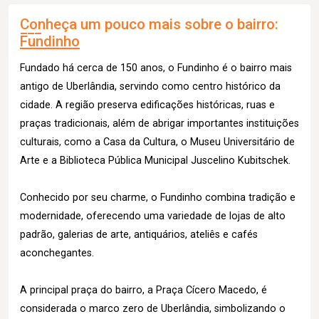
Conheça um pouco mais sobre o bairro:
Fundinho
Fundado há cerca de 150 anos, o Fundinho é o bairro mais
antigo de Uberlândia, servindo como centro histórico da
cidade. A região preserva edificações históricas, ruas e
praças tradicionais, além de abrigar importantes instituições
culturais, como a Casa da Cultura, o Museu Universitário de
Arte e a Biblioteca Pública Municipal Juscelino Kubitschek.
Conhecido por seu charme, o Fundinho combina tradição e
modernidade, oferecendo uma variedade de lojas de alto
padrão, galerias de arte, antiquários, ateliês e cafés
aconchegantes.
A principal praça do bairro, a Praça Cícero Macedo, é
considerada o marco zero de Uberlândia, simbolizando o