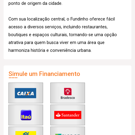
ponto de origem da cidade.
Com sua localização central, o Fundinho oferece fácil
acesso a diversos serviços, incluindo restaurantes,
boutiques e espaços culturais, tornando-se uma opção
atrativa para quem busca viver em uma área que
harmoniza história e conveniência urbana.
Simule um Financiamento