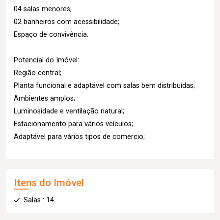
04 salas menores;
02 banheiros com acessibilidade;
Espaço de convivência.
Potencial do Imóvel:
Região central;
Planta funcional e adaptável com salas bem distribuídas;
Ambientes amplos;
Luminosidade e ventilação natural;
Estacionamento para vários veículos;
Adaptável para vários tipos de comercio;
Itens do Imóvel
Salas : 14