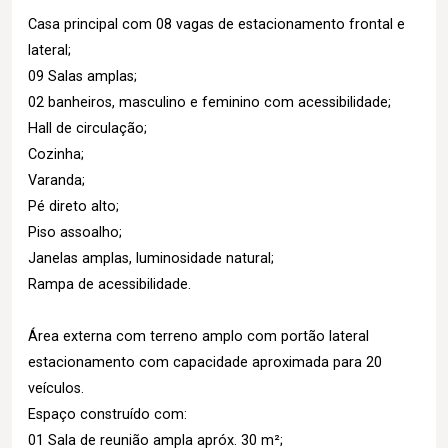
Casa principal com 08 vagas de estacionamento frontal e
lateral;
09 Salas amplas;
02 banheiros, masculino e feminino com acessibilidade;
Hall de circulação;
Cozinha;
Varanda;
Pé direto alto;
Piso assoalho;
Janelas amplas, luminosidade natural;
Rampa de acessibilidade.
Área externa com terreno amplo com portão lateral
estacionamento com capacidade aproximada para 20
veículos.
Espaço construído com:
01 Sala de reunião ampla apróx. 30 m²;