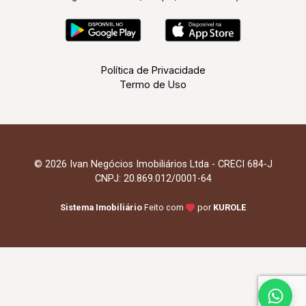
Política de Privacidade
Termo de Uso
© 2026 Ivan Negócios Imobiliários Ltda - CRECI 684-J
CNPJ: 20.869.012/0001-64
Sistema Imobiliário
Feito com
por
KUROLE