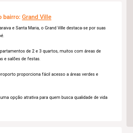
 bairro:
Grand Ville
raiva e Santa Maria, o Grand Ville destaca-se por suas
pé.
partamentos de 2 e 3 quartos, muitos com áreas de
s e salões de festas.
roporto proporciona fácil acesso a áreas verdes e
é uma opção atrativa para quem busca qualidade de vida