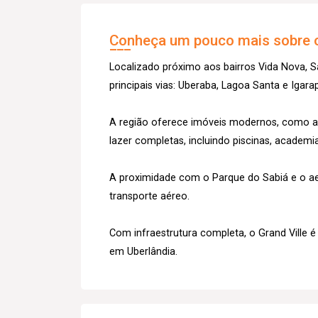
Conheça um pouco mais sobre o
Localizado próximo aos bairros Vida Nova, Sa
principais vias: Uberaba, Lagoa Santa e Igara
A região oferece imóveis modernos, como a
lazer completas, incluindo piscinas, academia
A proximidade com o Parque do Sabiá e o ae
transporte aéreo.
Com infraestrutura completa, o Grand Ville 
em Uberlândia.