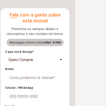
Fale com a gente sobre
este imóvel
Preencha os campos abaixo e
retornamos o seu contato em breve.
Mensagem sobre o imóvel
Ref. 51996
O que você deseja?
Quero Comprar
Nome
Celular / WhatsApp