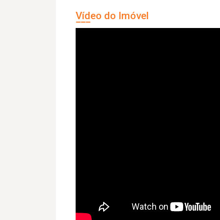
Vídeo do Imóvel