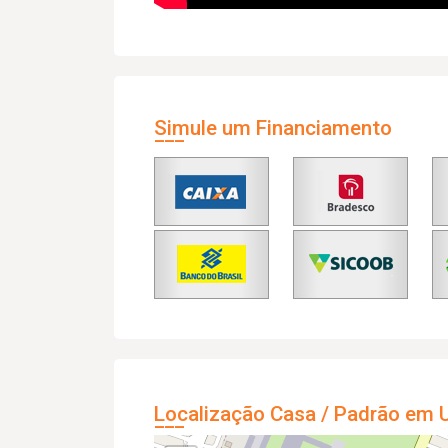
Simule um Financiamento
Localização Casa / Padrão em U