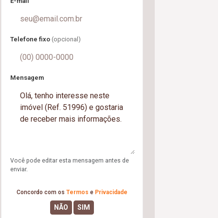
E-mail
Telefone fixo
(opcional)
Mensagem
Você pode editar esta mensagem antes de
enviar.
Concordo com os
Termos
e
Privacidade