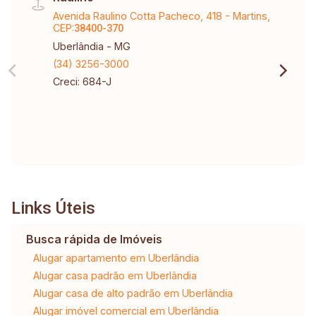
Avenida Raulino Cotta Pacheco, 418 - Martins,
CEP:
38400-370
Uberlândia - MG
(34) 3256-3000
Creci: 684-J
Links Úteis
Busca rápida de Imóveis
Alugar apartamento em Uberlândia
Alugar casa padrão em Uberlândia
Alugar casa de alto padrão em Uberlândia
Alugar imóvel comercial em Uberlândia