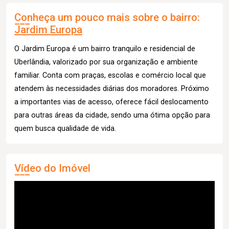
Conheça um pouco mais sobre o bairro:
Jardim Europa
O Jardim Europa é um bairro tranquilo e residencial de
Uberlândia, valorizado por sua organização e ambiente
familiar. Conta com praças, escolas e comércio local que
atendem às necessidades diárias dos moradores. Próximo
a importantes vias de acesso, oferece fácil deslocamento
para outras áreas da cidade, sendo uma ótima opção para
quem busca qualidade de vida.
Vídeo do Imóvel