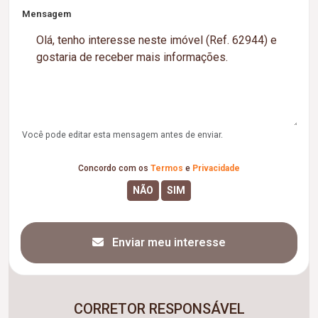
Mensagem
Você pode editar esta mensagem antes de enviar.
Concordo com os
Termos
e
Privacidade
Enviar meu interesse
CORRETOR RESPONSÁVEL