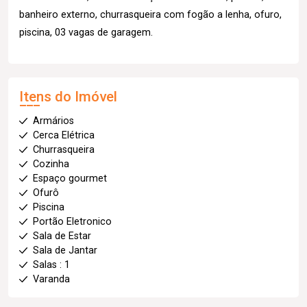
banheiro externo, churrasqueira com fogão a lenha, ofuro,
piscina, 03 vagas de garagem.
Itens do Imóvel
Armários
Cerca Elétrica
Churrasqueira
Cozinha
Espaço gourmet
Ofurô
Piscina
Portão Eletronico
Sala de Estar
Sala de Jantar
Salas : 1
Varanda