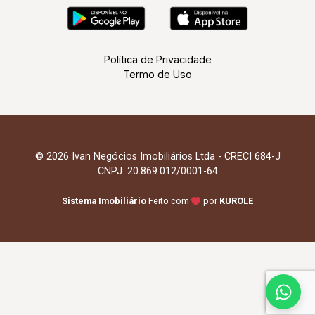
Política de Privacidade
Termo de Uso
© 2026 Ivan Negócios Imobiliários Ltda - CRECI 684-J
CNPJ: 20.869.012/0001-64
Sistema Imobiliário
Feito com
por
KUROLE