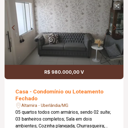
R$ 980.000,00 V
Casa - Condomínio ou Loteamento
Fechado
Altamira - Uberlândia/MG
05 quartos todos com armários, sendo 02 suíte;
03 banheiros completos; Sala em dois
ambientes; Cozinha planejada; Churrasqueira;