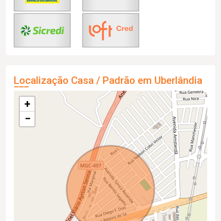
Localização Casa / Padrão em Uberlândia
+
−