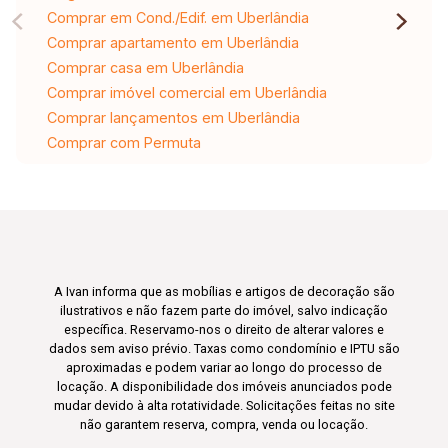
Comprar em Cond./Edif. em Uberlândia
Comprar apartamento em Uberlândia
Comprar casa em Uberlândia
Comprar imóvel comercial em Uberlândia
Comprar lançamentos em Uberlândia
Comprar com Permuta
A Ivan informa que as mobílias e artigos de decoração são
ilustrativos e não fazem parte do imóvel, salvo indicação
específica. Reservamo-nos o direito de alterar valores e
dados sem aviso prévio. Taxas como condomínio e IPTU são
aproximadas e podem variar ao longo do processo de
locação. A disponibilidade dos imóveis anunciados pode
mudar devido à alta rotatividade. Solicitações feitas no site
não garantem reserva, compra, venda ou locação.