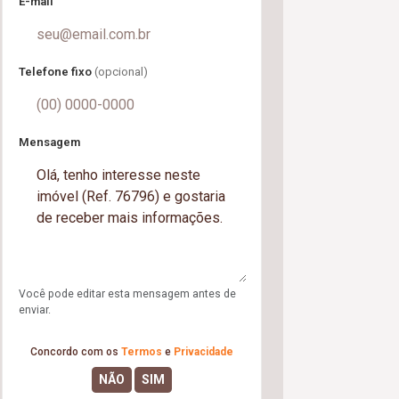
E-mail
Telefone fixo
(opcional)
Mensagem
Você pode editar esta mensagem antes de
enviar.
Concordo com os
Termos
e
Privacidade