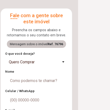
Fale com a gente sobre
este imóvel
Preencha os campos abaixo e
retornamos o seu contato em breve.
Mensagem sobre o imóvel
Ref. 76796
O que você deseja?
Quero Comprar
Nome
Celular / WhatsApp