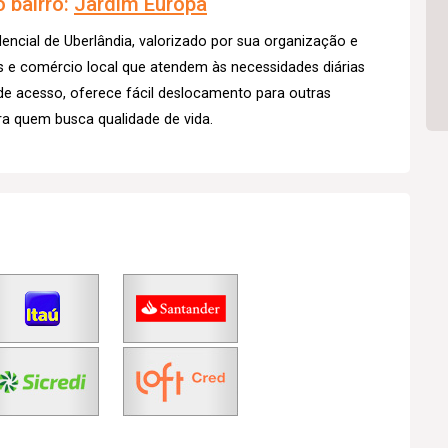
 bairro:
Jardim Europa
dencial de Uberlândia, valorizado por sua organização e
s e comércio local que atendem às necessidades diárias
de acesso, oferece fácil deslocamento para outras
a quem busca qualidade de vida.