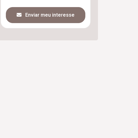
Enviar meu interesse