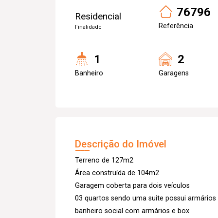
76796
Residencial
Referência
Finalidade
1
2
Banheiro
Garagens
Descrição do Imóvel
Terreno de 127m2
Área construída de 104m2
Garagem coberta para dois veículos
03 quartos sendo uma suite possui armários
banheiro social com armários e box