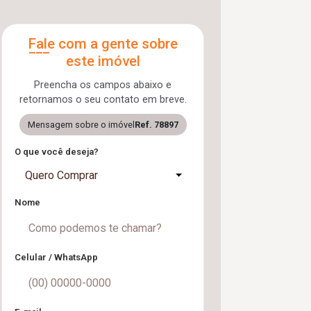
Fale com a gente sobre
este imóvel
Preencha os campos abaixo e
retornamos o seu contato em breve.
Mensagem sobre o imóvel
Ref. 78897
O que você deseja?
Quero Comprar
Nome
Celular / WhatsApp