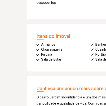
descobertos.
Itens do Imóvel
Armários
Banhei
Churrasqueira
Cozin
Piscina
Portão
Sala de Estar
Sala d
Conheça um pouco mais sobre o
O bairro Jardim Inconfidência é um dos mais
tranquilidade e qualidade de vida. Com ruas 