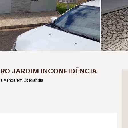
RRO JARDIM INCONFIDÊNCIA
ra Venda em Uberlândia