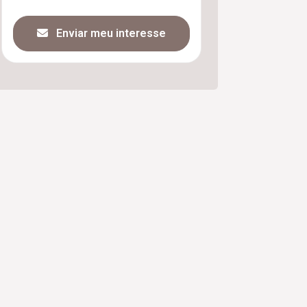
Enviar meu interesse