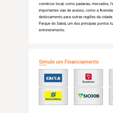
comércio local, como padarias, mercados, f
importantes vias de acesso, como a Avenida
deslocamento para outras regiões da cidade.
Parque do Sabiá, um dos principais pontos tu
entretenimento.
Simule um Financiamento