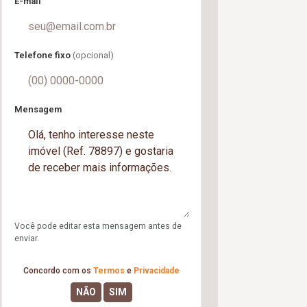
E-mail
Telefone fixo
(opcional)
Mensagem
Você pode editar esta mensagem antes de
enviar.
Concordo com os
Termos
e
Privacidade