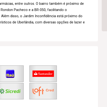
armácias, entre outros. O bairro também é próximo de
 Rondon Pacheco e a BR-050, facilitando o
 Além disso, o Jardim Inconfidência está próximo do
rísticos de Uberlândia, com diversas opções de lazer e