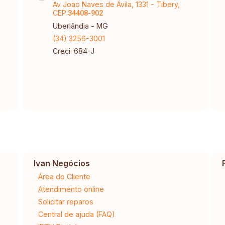
Av Joao Naves de Ávila, 1331 - Tibery,
CEP:
34408-902
Uberlândia - MG
(34) 3256-3001
Creci: 684-J
Ivan Negócios
Área do Cliente
Atendimento online
Solicitar reparos
Central de ajuda (FAQ)