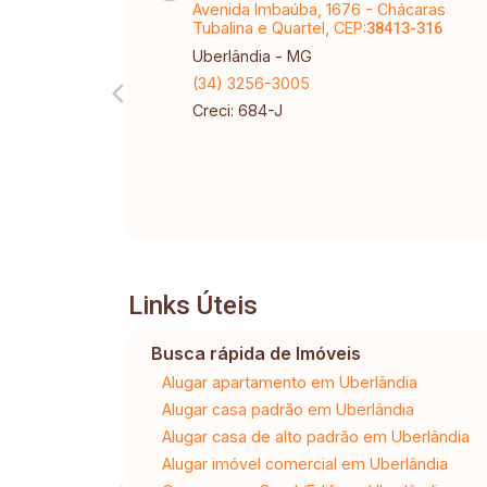
Avenida Imbaúba, 1676 - Chácaras
Tubalina e Quartel, CEP:
38413-316
Uberlândia - MG
(34) 3256-3005
Creci: 684-J
Links Úteis
Busca rápida de Imóveis
Alugar apartamento em Uberlândia
Alugar casa padrão em Uberlândia
Alugar casa de alto padrão em Uberlândia
Alugar imóvel comercial em Uberlândia