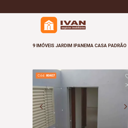
9 IMÓVEIS JARDIM IPANEMA CASA PADRÃO
Cód.
80407