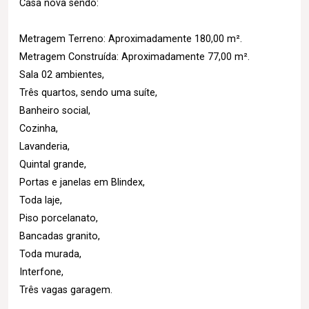
Casa nova sendo:
Metragem Terreno: Aproximadamente 180,00 m².
Metragem Construída: Aproximadamente 77,00 m².
Sala 02 ambientes,
Três quartos, sendo uma suíte,
Banheiro social,
Cozinha,
Lavanderia,
Quintal grande,
Portas e janelas em Blindex,
Toda laje,
Piso porcelanato,
Bancadas granito,
Toda murada,
Interfone,
Três vagas garagem.