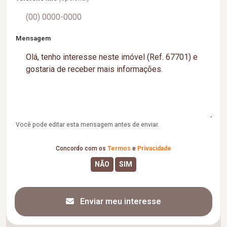
Mensagem
Você pode editar esta mensagem antes de enviar.
Concordo com os
Termos
e
Privacidade
Enviar meu interesse