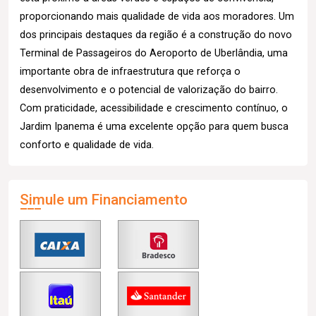
proporcionando mais qualidade de vida aos moradores. Um
dos principais destaques da região é a construção do novo
Terminal de Passageiros do Aeroporto de Uberlândia, uma
importante obra de infraestrutura que reforça o
desenvolvimento e o potencial de valorização do bairro.
Com praticidade, acessibilidade e crescimento contínuo, o
Jardim Ipanema é uma excelente opção para quem busca
conforto e qualidade de vida.
Simule um Financiamento