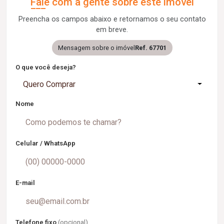
Fale com a gente sobre este imóvel
Preencha os campos abaixo e retornamos o seu contato
em breve.
Mensagem sobre o imóvel
Ref. 67701
O que você deseja?
Quero Comprar
Nome
Celular / WhatsApp
E-mail
Telefone fixo
(opcional)