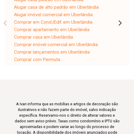
Alugar casa de alto padrão em Uberlândia
Alugar imóvel comercial em Uberlândia
Comprar em Cond./Edif. em Uberlândia
Comprar apartamento em Uberlândia
Comprar casa em Uberlândia
Comprar imóvel comercial em Uberlândia
Comprar lançamentos em Uberlândia
Comprar com Permuta
A Ivan informa que as mobílias e artigos de decoração são
ilustrativos e não fazem parte do imóvel, salvo indicação
específica. Reservamo-nos o direito de alterar valores e
dados sem aviso prévio. Taxas como condomínio e IPTU são
aproximadas e podem variar ao longo do processo de
locação. A disponibilidade dos imóveis anunciados pode