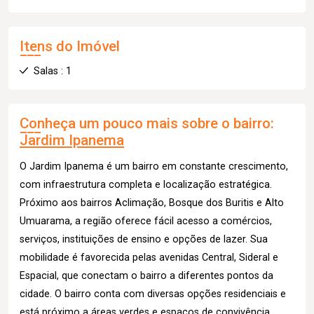
Itens do Imóvel
Salas : 1
Conheça um pouco mais sobre o bairro:
Jardim Ipanema
O Jardim Ipanema é um bairro em constante crescimento,
com infraestrutura completa e localização estratégica.
Próximo aos bairros Aclimação, Bosque dos Buritis e Alto
Umuarama, a região oferece fácil acesso a comércios,
serviços, instituições de ensino e opções de lazer. Sua
mobilidade é favorecida pelas avenidas Central, Sideral e
Espacial, que conectam o bairro a diferentes pontos da
cidade. O bairro conta com diversas opções residenciais e
está próximo a áreas verdes e espaços de convivência,