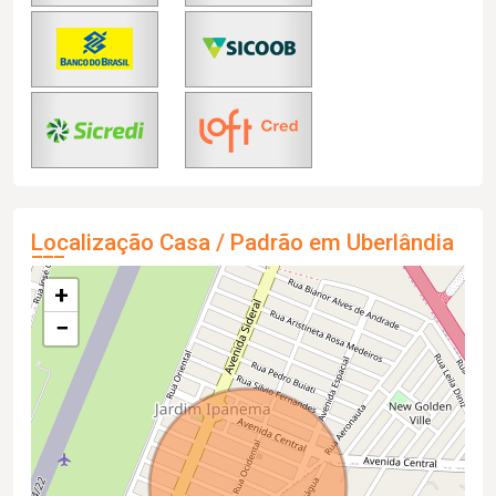
Localização Casa / Padrão em Uberlândia
+
−