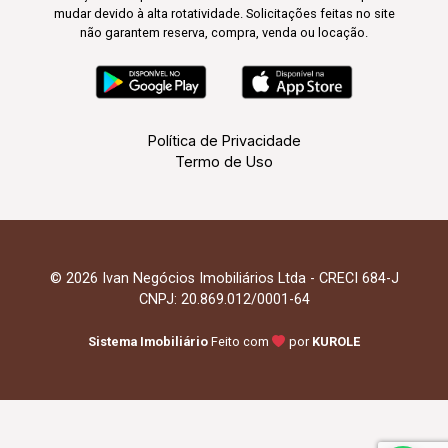
mudar devido à alta rotatividade. Solicitações feitas no site
não garantem reserva, compra, venda ou locação.
Política de Privacidade
Termo de Uso
© 2026 Ivan Negócios Imobiliários Ltda - CRECI 684-J
CNPJ: 20.869.012/0001-64
Sistema Imobiliário
Feito com
por
KUROLE