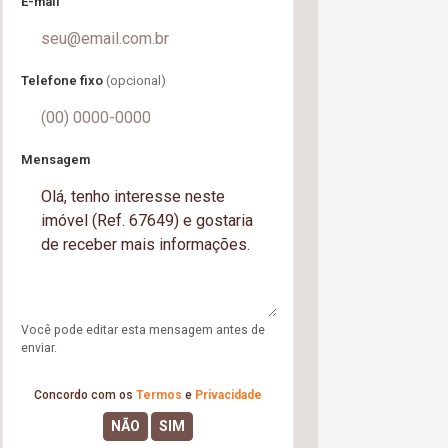
E-mail
Telefone fixo
(opcional)
Mensagem
Você pode editar esta mensagem antes de
enviar.
Concordo com os
Termos
e
Privacidade