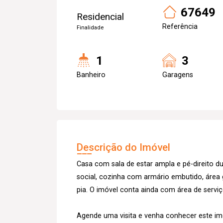
67649
Residencial
Referência
Finalidade
1
3
Banheiro
Garagens
Descrição do Imóvel
Casa com sala de estar ampla e pé-direito du
social, cozinha com armário embutido, área
pia. O imóvel conta ainda com área de servi
Agende uma visita e venha conhecer este imó