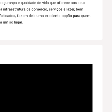
 segurança e qualidade de vida que oferece aos seus
a infraestrutura de comércio, serviços e lazer, bem
isticados, fazem dele uma excelente opção para quem
m um só lugar.