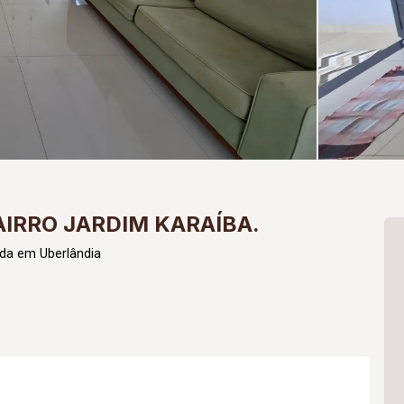
IRRO JARDIM KARAÍBA.
da em Uberlândia