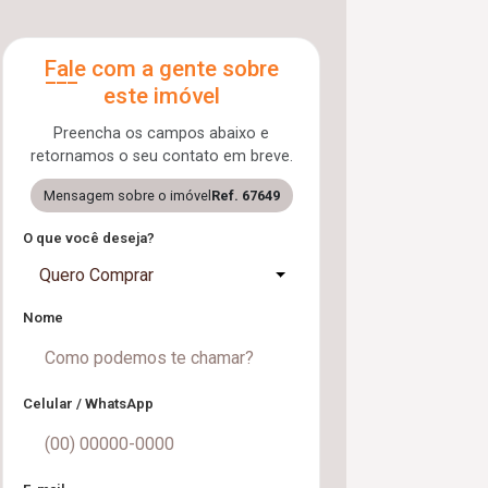
Fale com a gente sobre
este imóvel
Preencha os campos abaixo e
retornamos o seu contato em breve.
Mensagem sobre o imóvel
Ref. 67649
O que você deseja?
Quero Comprar
Nome
Celular / WhatsApp