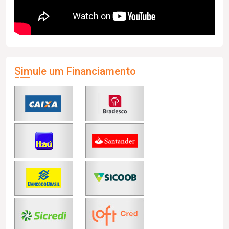
Simule um Financiamento