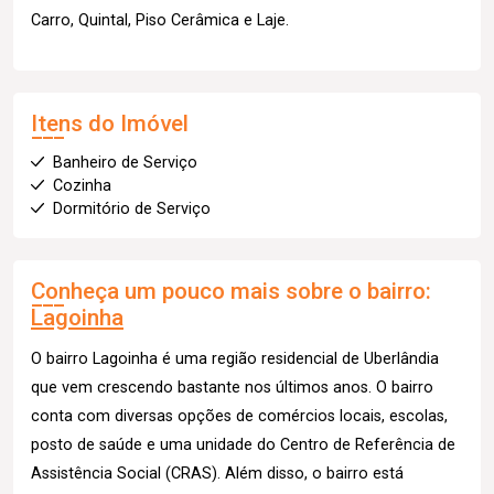
Carro, Quintal, Piso Cerâmica e Laje.
Itens do Imóvel
Banheiro de Serviço
Cozinha
Dormitório de Serviço
Conheça um pouco mais sobre o bairro:
Lagoinha
O bairro Lagoinha é uma região residencial de Uberlândia
que vem crescendo bastante nos últimos anos. O bairro
conta com diversas opções de comércios locais, escolas,
posto de saúde e uma unidade do Centro de Referência de
Assistência Social (CRAS). Além disso, o bairro está