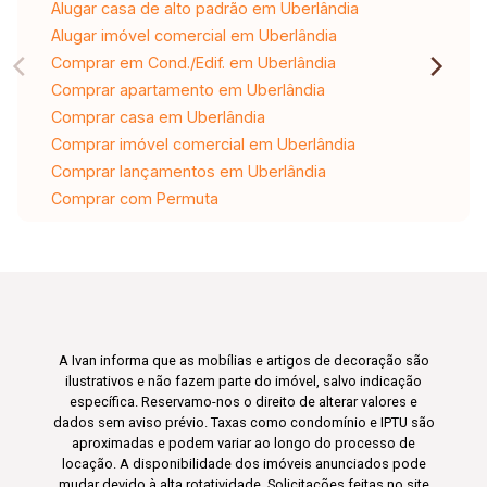
Alugar casa de alto padrão em Uberlândia
Alugar imóvel comercial em Uberlândia
Comprar em Cond./Edif. em Uberlândia
Comprar apartamento em Uberlândia
Comprar casa em Uberlândia
Comprar imóvel comercial em Uberlândia
Comprar lançamentos em Uberlândia
Comprar com Permuta
A Ivan informa que as mobílias e artigos de decoração são
ilustrativos e não fazem parte do imóvel, salvo indicação
específica. Reservamo-nos o direito de alterar valores e
dados sem aviso prévio. Taxas como condomínio e IPTU são
aproximadas e podem variar ao longo do processo de
locação. A disponibilidade dos imóveis anunciados pode
mudar devido à alta rotatividade. Solicitações feitas no site