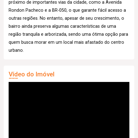
próximo de importantes vias da cidade, como a Avenida
Rondon Pacheco e a BR-050, o que garante fácil acesso a
outras regiões. No entanto, apesar de seu crescimento, o
bairro ainda preserva algumas características de uma
região tranquila e arborizada, sendo uma ótima opção para
quem busca morar em um local mais afastado do centro
urbano.
Vídeo do Imóvel