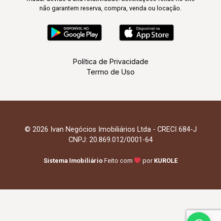
não garantem reserva, compra, venda ou locação.
Política de Privacidade
Termo de Uso
© 2026 Ivan Negócios Imobiliários Ltda - CRECI 684-J
CNPJ: 20.869.012/0001-64
Sistema Imobiliário
Feito com
por
KUROLE