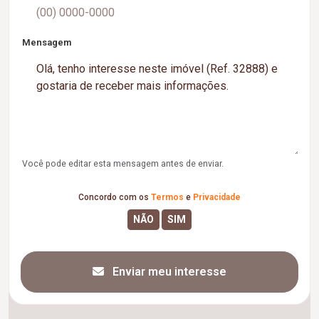
Mensagem
Você pode editar esta mensagem antes de enviar.
Concordo com os
Termos
e
Privacidade
Enviar meu interesse