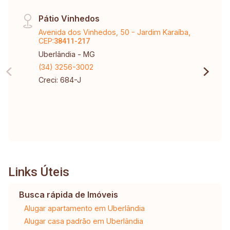
Pátio Vinhedos
Avenida dos Vinhedos, 50 - Jardim Karaíba,
CEP:
38411-217
Uberlândia - MG
(34) 3256-3002
Creci: 684-J
Links Úteis
Busca rápida de Imóveis
Alugar apartamento em Uberlândia
Alugar casa padrão em Uberlândia