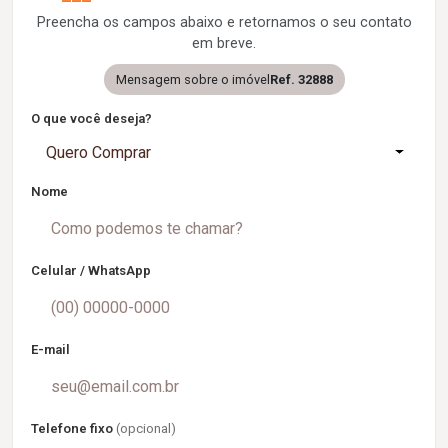
Preencha os campos abaixo e retornamos o seu contato
em breve.
Mensagem sobre o imóvel
Ref. 32888
O que você deseja?
Quero Comprar
Nome
Celular / WhatsApp
E-mail
Telefone fixo
(opcional)