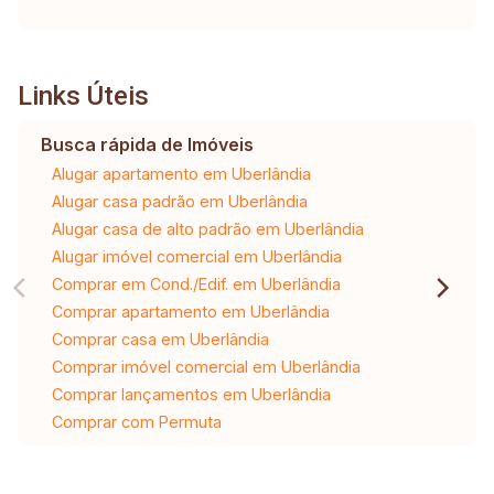
Links Úteis
Busca rápida de Imóveis
Alugar apartamento em Uberlândia
Alugar casa padrão em Uberlândia
Alugar casa de alto padrão em Uberlândia
Alugar imóvel comercial em Uberlândia
Comprar em Cond./Edif. em Uberlândia
Comprar apartamento em Uberlândia
Comprar casa em Uberlândia
Comprar imóvel comercial em Uberlândia
Comprar lançamentos em Uberlândia
Comprar com Permuta