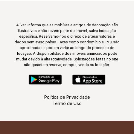
A Ivan informa que as mobílias e artigos de decoração são
ilustrativos e não fazem parte do imóvel, salvo indicação
específica. Reservamo-nos o direito de alterar valores e
dados sem aviso prévio. Taxas como condomínio e IPTU são
aproximadas e podem variar ao longo do processo de
locação. A disponibilidade dos imóveis anunciados pode
mudar devido à alta rotatividade. Solicitações feitas no site
não garantem reserva, compra, venda ou locação.
Política de Privacidade
Termo de Uso