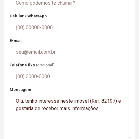
Celular / WhatsApp
E-mail
Telefone fixo
(opcional)
Mensagem