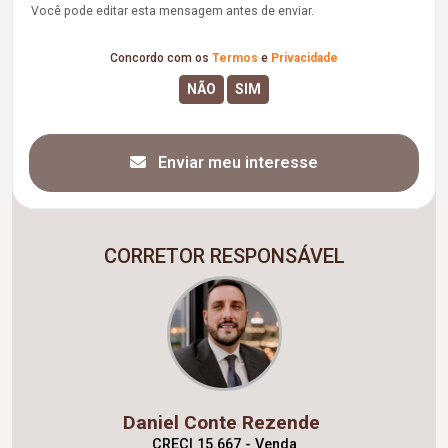
Você pode editar esta mensagem antes de enviar.
Concordo com os
Termos
e
Privacidade
Enviar meu interesse
CORRETOR RESPONSÁVEL
Daniel Conte Rezende
CRECI 15.667 - Venda