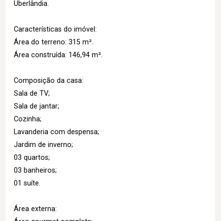
Uberlândia.
Características do imóvel:
Área do terreno: 315 m².
Área construída: 146,94 m².
Composição da casa:
Sala de TV;
Sala de jantar;
Cozinha;
Lavanderia com despensa;
Jardim de inverno;
03 quartos;
03 banheiros;
01 suíte.
Área externa: