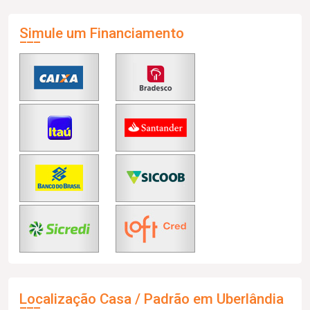
Simule um Financiamento
Localização Casa / Padrão em Uberlândia