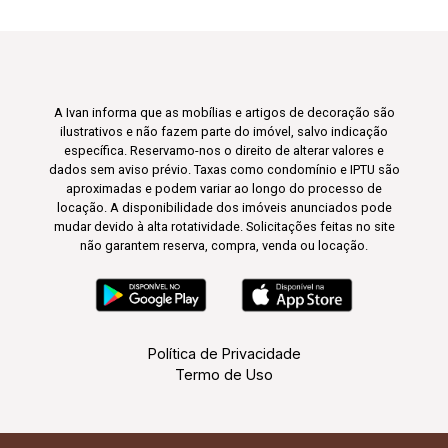
A Ivan informa que as mobílias e artigos de decoração são
ilustrativos e não fazem parte do imóvel, salvo indicação
específica. Reservamo-nos o direito de alterar valores e
dados sem aviso prévio. Taxas como condomínio e IPTU são
aproximadas e podem variar ao longo do processo de
locação. A disponibilidade dos imóveis anunciados pode
mudar devido à alta rotatividade. Solicitações feitas no site
não garantem reserva, compra, venda ou locação.
Política de Privacidade
Termo de Uso