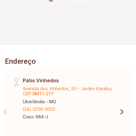
Endereço
Pátio Vinhedos
Avenida dos Vinhedos, 50 - Jardim Karaíba,
CEP:
38411-217
Uberlândia - MG
(34) 3256-3002
Creci: 684-J