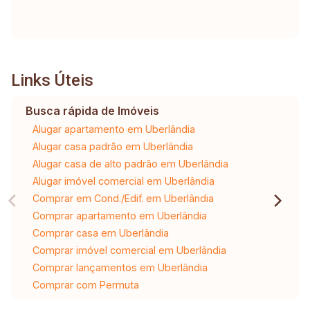
Links Úteis
Busca rápida de Imóveis
Alugar apartamento em Uberlândia
Alugar casa padrão em Uberlândia
Alugar casa de alto padrão em Uberlândia
Alugar imóvel comercial em Uberlândia
Comprar em Cond./Edif. em Uberlândia
Comprar apartamento em Uberlândia
Comprar casa em Uberlândia
Comprar imóvel comercial em Uberlândia
Comprar lançamentos em Uberlândia
Comprar com Permuta