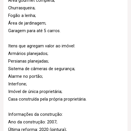
Área gourmet completa;
Churrasqueira;
Fogão a lenha;
Área de jardinagem;
Garagem para até 5 carros.
Itens que agregam valor ao imóvel:
Armários planejados;
Persianas planejadas;
Sistema de câmeras de segurança;
Alarme no portão;
Interfone;
Imóvel de única proprietária;
Casa construída pela própria proprietária.
Informações da construção:
Ano da construção: 2007;
Última reforma: 2020 (pintura);