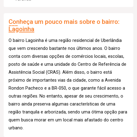
Conheça um pouco mais sobre o bairro:
Lagoinha
O bairro Lagoinha é uma região residencial de Uberlândia
que vem crescendo bastante nos últimos anos. O bairro
conta com diversas opções de comércios locais, escolas,
posto de saúde e uma unidade do Centro de Referência de
Assistência Social (CRAS). Além disso, o bairro está
próximo de importantes vias da cidade, como a Avenida
Rondon Pacheco e a BR-050, o que garante fácil acesso a
outras regiões. No entanto, apesar de seu crescimento, o
bairro ainda preserva algumas características de uma
região tranquila e arborizada, sendo uma ótima opção para
quem busca morar em um local mais afastado do centro
urbano.