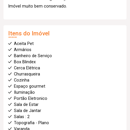
Imóvel muito bem conservado.
Itens do Imóvel
Aceita Pet
Armários
Banheiro de Serviço
Box Blindex
Cerca Elétrica
Churrasqueira
Cozinha
Espaço gourmet
Iluminação
Portão Eletronico
Sala de Estar
Sala de Jantar
Salas : 2
Topografia - Plano
Varanda