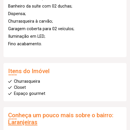
Banheiro da suíte com 02 duchas;
Dispensa;
Churrasqueira à carvão;
Garagem coberta para 02 veículos;
Iluminação em LED;
Fino acabamento.
Itens do Imóvel
Churrasqueira
Closet
Espaço gourmet
Conheça um pouco mais sobre o bairro:
Laranjeiras