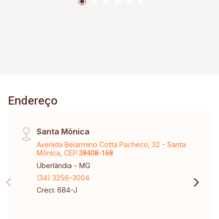
Endereço
Santa Mônica
Avenida Belarmino Cotta Pacheco, 32 - Santa
Mônica, CEP:
38408-168
Uberlândia - MG
(34) 3256-3004
Creci: 684-J