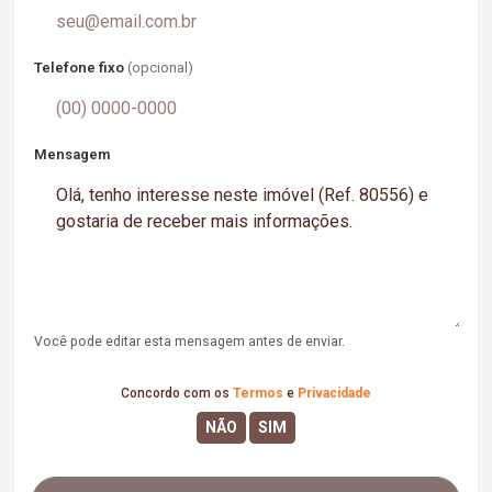
Telefone fixo
(opcional)
Mensagem
Você pode editar esta mensagem antes de enviar.
Concordo com os
Termos
e
Privacidade