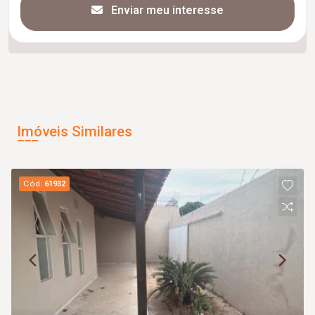
Enviar meu interesse
Imóveis Similares
Cód.
61932