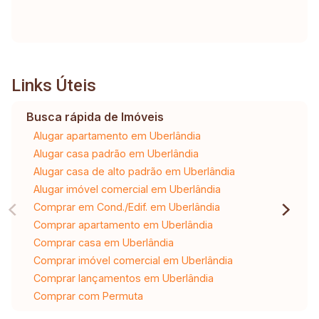
Links Úteis
Busca rápida de Imóveis
Alugar apartamento em Uberlândia
Alugar casa padrão em Uberlândia
Alugar casa de alto padrão em Uberlândia
Alugar imóvel comercial em Uberlândia
Comprar em Cond./Edif. em Uberlândia
Comprar apartamento em Uberlândia
Comprar casa em Uberlândia
Comprar imóvel comercial em Uberlândia
Comprar lançamentos em Uberlândia
Comprar com Permuta