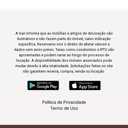
A Ivan informa que as mobílias e artigos de decoração são
ilustrativos e não fazem parte do imóvel, salvo indicação
específica. Reservamo-nos o direito de alterar valores e
dados sem aviso prévio. Taxas como condomínio e IPTU são
aproximadas e podem variar ao longo do processo de
locação. A disponibilidade dos imóveis anunciados pode
mudar devido à alta rotatividade. Solicitações feitas no site
não garantem reserva, compra, venda ou locação.
Política de Privacidade
Termo de Uso