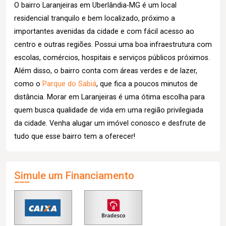
O bairro Laranjeiras em Uberlândia-MG é um local
residencial tranquilo e bem localizado, próximo a
importantes avenidas da cidade e com fácil acesso ao
centro e outras regiões. Possui uma boa infraestrutura com
escolas, comércios, hospitais e serviços públicos próximos.
Além disso, o bairro conta com áreas verdes e de lazer,
como o
Parque do Sabiá
, que fica a poucos minutos de
distância. Morar em Laranjeiras é uma ótima escolha para
quem busca qualidade de vida em uma região privilegiada
da cidade. Venha alugar um imóvel conosco e desfrute de
tudo que esse bairro tem a oferecer!
Simule um Financiamento