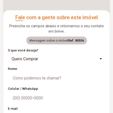
Fale com a gente sobre este imóvel
Preencha os campos abaixo e retornamos o seu contato
em breve.
Mensagem sobre o imóvel
Ref. 80556
O que você deseja?
Quero Comprar
Nome
Celular / WhatsApp
E-mail