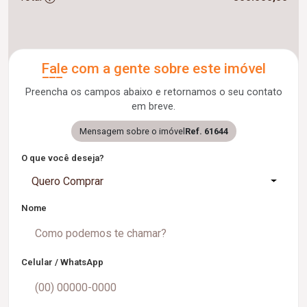
Fale com a gente sobre este imóvel
Preencha os campos abaixo e retornamos o seu contato
em breve.
Mensagem sobre o imóvel
Ref. 61644
O que você deseja?
Quero Comprar
Nome
Celular / WhatsApp