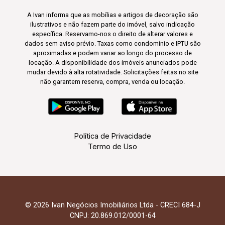
A Ivan informa que as mobílias e artigos de decoração são
ilustrativos e não fazem parte do imóvel, salvo indicação
específica. Reservamo-nos o direito de alterar valores e
dados sem aviso prévio. Taxas como condomínio e IPTU são
aproximadas e podem variar ao longo do processo de
locação. A disponibilidade dos imóveis anunciados pode
mudar devido à alta rotatividade. Solicitações feitas no site
não garantem reserva, compra, venda ou locação.
Política de Privacidade
Termo de Uso
© 2026 Ivan Negócios Imobiliários Ltda - CRECI 684-J
CNPJ: 20.869.012/0001-64