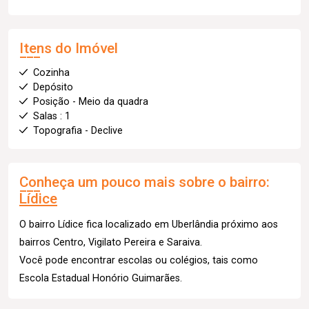
Itens do Imóvel
Cozinha
Depósito
Posição - Meio da quadra
Salas : 1
Topografia - Declive
Conheça um pouco mais sobre o bairro:
Lídice
O bairro Lídice fica localizado em Uberlândia próximo aos
bairros Centro, Vigilato Pereira e Saraiva.
Você pode encontrar escolas ou colégios, tais como
Escola Estadual Honório Guimarães.