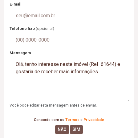
E-mail
Telefone fixo
(opcional)
Mensagem
Você pode editar esta mensagem antes de enviar.
Concordo com os
Termos
e
Privacidade