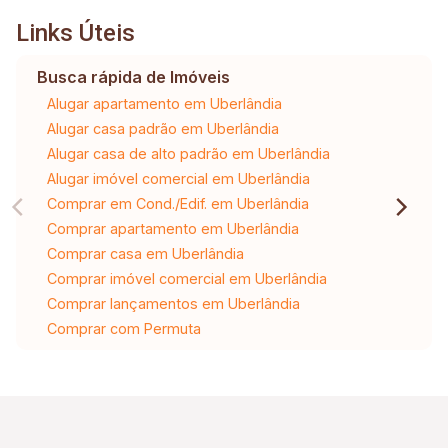
Links Úteis
Busca rápida de Imóveis
Alugar apartamento em Uberlândia
Alugar casa padrão em Uberlândia
Alugar casa de alto padrão em Uberlândia
Alugar imóvel comercial em Uberlândia
Comprar em Cond./Edif. em Uberlândia
Comprar apartamento em Uberlândia
Comprar casa em Uberlândia
Comprar imóvel comercial em Uberlândia
Comprar lançamentos em Uberlândia
Comprar com Permuta