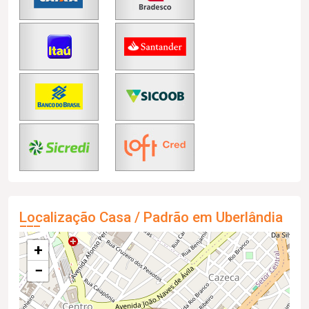
Localização Casa / Padrão em Uberlândia
+
−