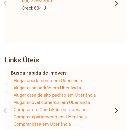
(34) 3256-3001
Creci: 684-J
Links Úteis
Busca rápida de Imóveis
Alugar apartamento em Uberlândia
Alugar casa padrão em Uberlândia
Alugar casa de alto padrão em Uberlândia
Alugar imóvel comercial em Uberlândia
Comprar em Cond./Edif. em Uberlândia
Comprar apartamento em Uberlândia
Comprar casa em Uberlândia