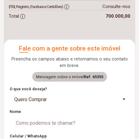
Consulte-nos
(ITBI, Registro, Escritura e Certidões)
Total
700.000,00
Fale com a gente sobre este imóvel
Preencha os campos abaixo e retornamos o seu contato
em breve.
Mensagem sobre o imóvel
Ref. 65355
O que você deseja?
Quero Comprar
Nome
Celular / WhatsApp