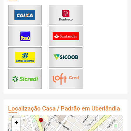
Localização Casa / Padrão em Uberlândia
+