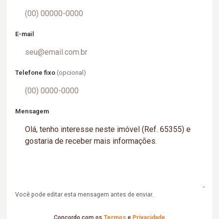
E-mail
Telefone fixo
(opcional)
Mensagem
Você pode editar esta mensagem antes de enviar.
Concordo com os
Termos
e
Privacidade