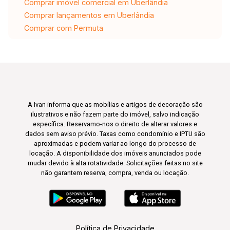
Comprar imóvel comercial em Uberlândia
Comprar lançamentos em Uberlândia
Comprar com Permuta
A Ivan informa que as mobílias e artigos de decoração são
ilustrativos e não fazem parte do imóvel, salvo indicação
específica. Reservamo-nos o direito de alterar valores e
dados sem aviso prévio. Taxas como condomínio e IPTU são
aproximadas e podem variar ao longo do processo de
locação. A disponibilidade dos imóveis anunciados pode
mudar devido à alta rotatividade. Solicitações feitas no site
não garantem reserva, compra, venda ou locação.
Política de Privacidade