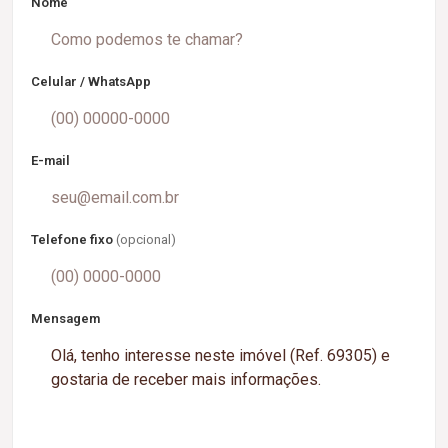
Nome
Celular / WhatsApp
E-mail
Telefone fixo
(opcional)
Mensagem