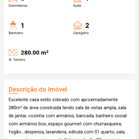
Dormitórios
Suite
1
2
Banheiro
Garagens
280.00 m²
A. Terreno
Descrição do Imóvel
Excelente casa estilo sobrado com aproximadamente
280m² de área construída tendo sala de vistas ampla, sala
de jantar, cozinha com armários, bancada, banheiro social
com armários box, espaço gourmet com churrasqueira,
fogão , despensa, lavanderia, edícula com 01 quarto, sala;