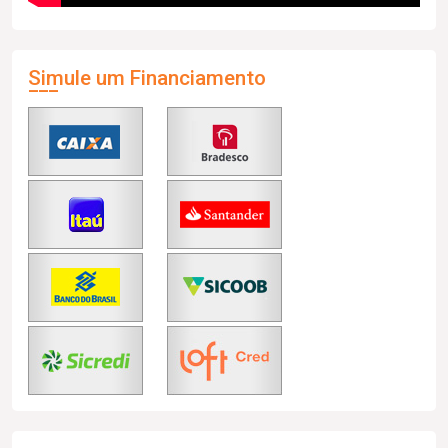
Simule um Financiamento