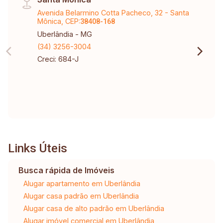
Avenida Belarmino Cotta Pacheco, 32 - Santa
Mônica, CEP:
38408-168
Uberlândia - MG
(34) 3256-3004
Creci: 684-J
Links Úteis
Busca rápida de Imóveis
Alugar apartamento em Uberlândia
Alugar casa padrão em Uberlândia
Alugar casa de alto padrão em Uberlândia
Alugar imóvel comercial em Uberlândia