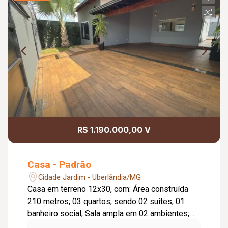
R$ 1.190.000,00 V
Casa - Padrão
Cidade Jardim - Uberlândia/MG
Casa em terreno 12x30, com: Área construída
210 metros; 03 quartos, sendo 02 suítes; 01
banheiro social; Sala ampla em 02 ambientes;
Móveis planejados em todos os ambientes;