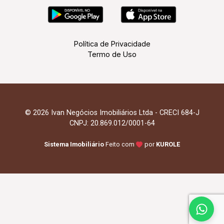
Política de Privacidade
Termo de Uso
© 2026 Ivan Negócios Imobiliários Ltda - CRECI 684-J
CNPJ: 20.869.012/0001-64
Sistema Imobiliário
Feito com
por
KUROLE