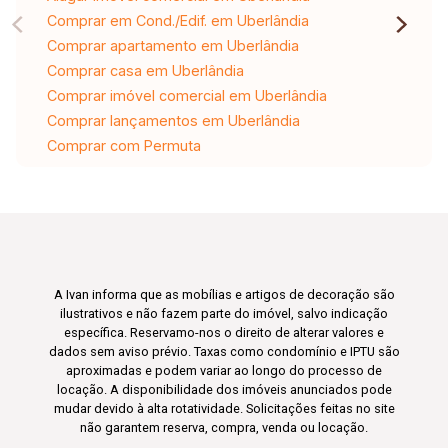
Comprar em Cond./Edif. em Uberlândia
Comprar apartamento em Uberlândia
Comprar casa em Uberlândia
Comprar imóvel comercial em Uberlândia
Comprar lançamentos em Uberlândia
Comprar com Permuta
A Ivan informa que as mobílias e artigos de decoração são
ilustrativos e não fazem parte do imóvel, salvo indicação
específica. Reservamo-nos o direito de alterar valores e
dados sem aviso prévio. Taxas como condomínio e IPTU são
aproximadas e podem variar ao longo do processo de
locação. A disponibilidade dos imóveis anunciados pode
mudar devido à alta rotatividade. Solicitações feitas no site
não garantem reserva, compra, venda ou locação.