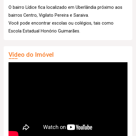
O bairro Lídice fica localizado em Uberlândia próximo aos
bairros Centro, Vigilato Pereira e Saraiva.
Você pode encontrar escolas ou colégios, tais como
Escola Estadual Honório Guimarães.
Vídeo do Imóvel