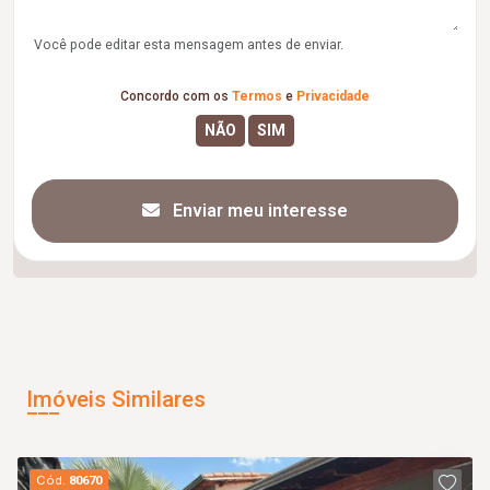
Você pode editar esta mensagem antes de enviar.
Concordo com os
Termos
e
Privacidade
Enviar meu interesse
Imóveis Similares
Cód.
80670