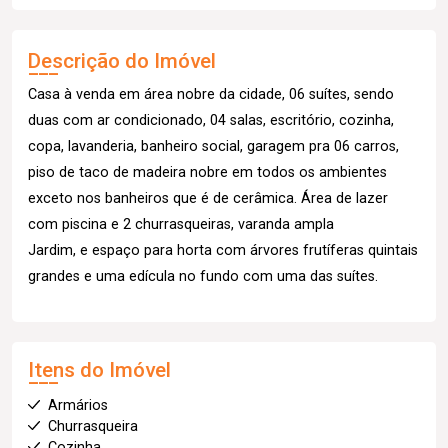
Descrição do Imóvel
Casa à venda em área nobre da cidade, 06 suítes, sendo
duas com ar condicionado, 04 salas, escritório, cozinha,
copa, lavanderia, banheiro social, garagem pra 06 carros,
piso de taco de madeira nobre em todos os ambientes
exceto nos banheiros que é de cerâmica. Área de lazer
com piscina e 2 churrasqueiras, varanda ampla
Jardim, e espaço para horta com árvores frutíferas quintais
grandes e uma edícula no fundo com uma das suítes.
Itens do Imóvel
Armários
Churrasqueira
Cozinha