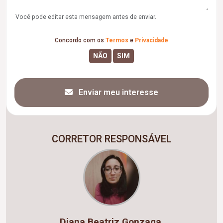
Você pode editar esta mensagem antes de enviar.
Concordo com os
Termos
e
Privacidade
Enviar meu interesse
CORRETOR RESPONSÁVEL
Diana Beatriz Gonzaga