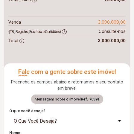
3.000.000,00
Venda
Consulte-nos
(ITBI, Registro, Escritura e Certidões)
Total
3.000.000,00
Fale com a gente sobre este imóvel
Preencha os campos abaixo e retornamos o seu contato
em breve.
Mensagem sobre o imóvel
Ref. 70391
O que você deseja?
O Que Você Deseja?
Nome