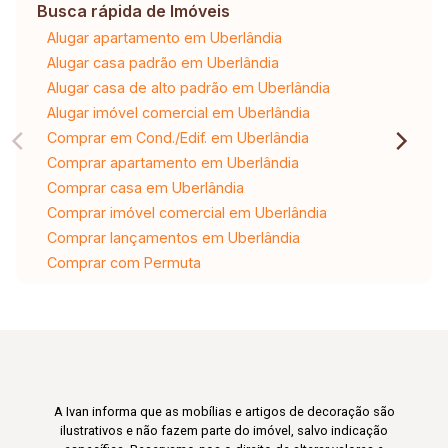
Busca rápida de Imóveis
Alugar apartamento em Uberlândia
Alugar casa padrão em Uberlândia
Alugar casa de alto padrão em Uberlândia
Alugar imóvel comercial em Uberlândia
Comprar em Cond./Edif. em Uberlândia
Comprar apartamento em Uberlândia
Comprar casa em Uberlândia
Comprar imóvel comercial em Uberlândia
Comprar lançamentos em Uberlândia
Comprar com Permuta
A Ivan informa que as mobílias e artigos de decoração são
ilustrativos e não fazem parte do imóvel, salvo indicação