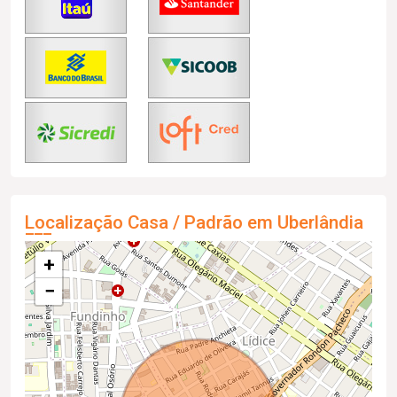
Localização Casa / Padrão em Uberlândia
+
−