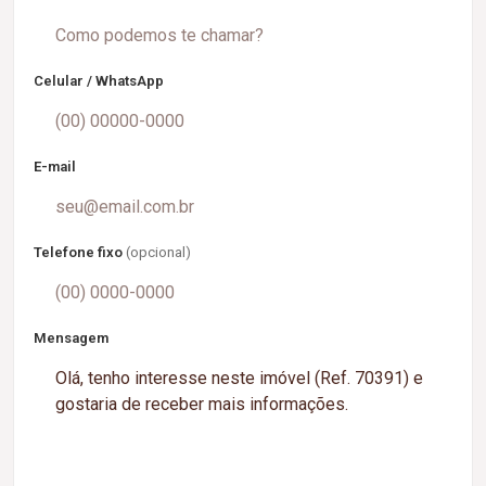
Celular / WhatsApp
E-mail
Telefone fixo
(opcional)
Mensagem