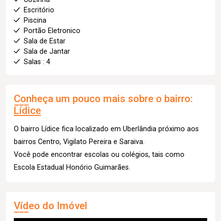
Escritório
Piscina
Portão Eletronico
Sala de Estar
Sala de Jantar
Salas : 4
Conheça um pouco mais sobre o bairro:
Lídice
O bairro Lídice fica localizado em Uberlândia próximo aos
bairros Centro, Vigilato Pereira e Saraiva.
Você pode encontrar escolas ou colégios, tais como
Escola Estadual Honório Guimarães.
Vídeo do Imóvel