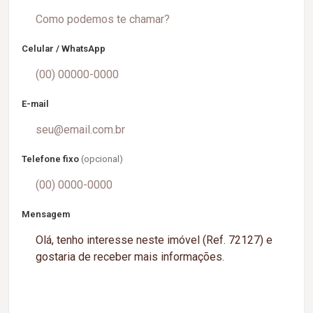
Celular / WhatsApp
E-mail
Telefone fixo
(opcional)
Mensagem