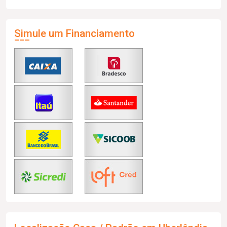
Simule um Financiamento