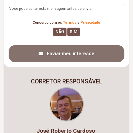
Você pode editar esta mensagem antes de enviar.
Concordo com os
Termos
e
Privacidade
Enviar meu interesse
CORRETOR RESPONSÁVEL
José Roberto Cardoso