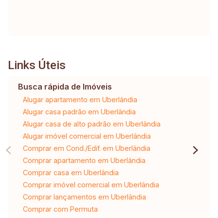
Links Úteis
Busca rápida de Imóveis
Alugar apartamento em Uberlândia
Alugar casa padrão em Uberlândia
Alugar casa de alto padrão em Uberlândia
Alugar imóvel comercial em Uberlândia
Comprar em Cond./Edif. em Uberlândia
Comprar apartamento em Uberlândia
Comprar casa em Uberlândia
Comprar imóvel comercial em Uberlândia
Comprar lançamentos em Uberlândia
Comprar com Permuta