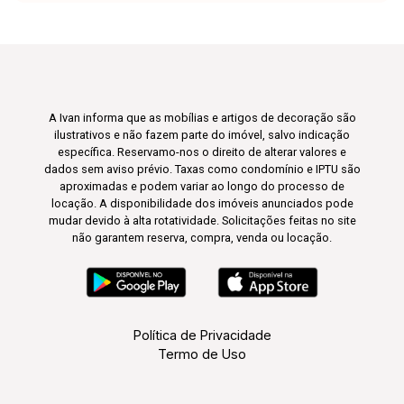
A Ivan informa que as mobílias e artigos de decoração são
ilustrativos e não fazem parte do imóvel, salvo indicação
específica. Reservamo-nos o direito de alterar valores e
dados sem aviso prévio. Taxas como condomínio e IPTU são
aproximadas e podem variar ao longo do processo de
locação. A disponibilidade dos imóveis anunciados pode
mudar devido à alta rotatividade. Solicitações feitas no site
não garantem reserva, compra, venda ou locação.
Política de Privacidade
Termo de Uso