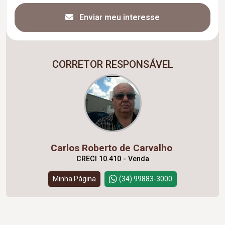
Enviar meu interesse
CORRETOR RESPONSÁVEL
Carlos Roberto de Carvalho
CRECI 10.410 - Venda
Minha Página
(34) 99883-3000