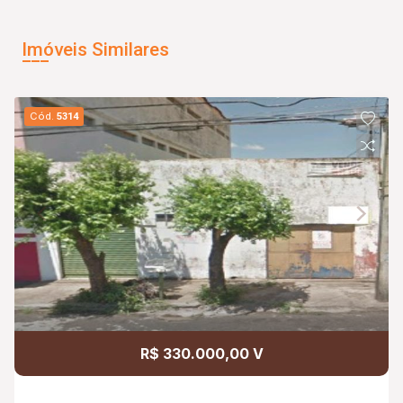
Imóveis Similares
Cód.
5314
R$ 330.000,00 V