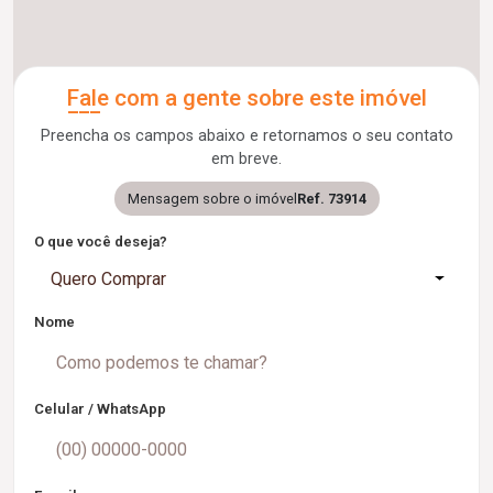
Fale com a gente sobre este imóvel
Preencha os campos abaixo e retornamos o seu contato
em breve.
Mensagem sobre o imóvel
Ref. 73914
O que você deseja?
Quero Comprar
Nome
Celular / WhatsApp