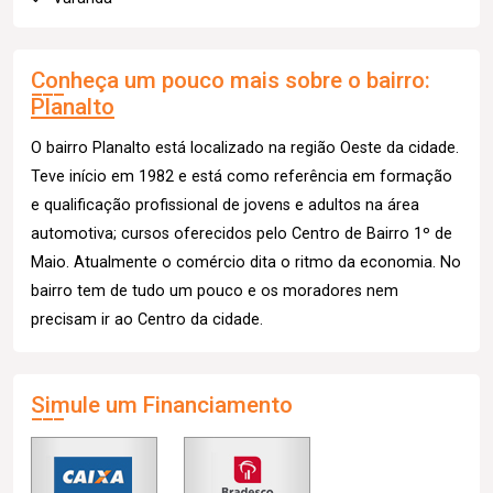
Conheça um pouco mais sobre o bairro:
Planalto
O bairro Planalto está localizado na região Oeste da cidade.
Teve início em 1982 e está como referência em formação
e qualificação profissional de jovens e adultos na área
automotiva; cursos oferecidos pelo Centro de Bairro 1º de
Maio. Atualmente o comércio dita o ritmo da economia. No
bairro tem de tudo um pouco e os moradores nem
precisam ir ao Centro da cidade.
Simule um Financiamento