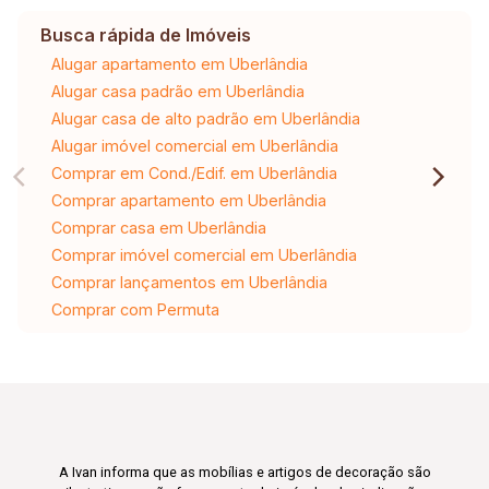
Busca rápida de Imóveis
Alugar apartamento em Uberlândia
Alugar casa padrão em Uberlândia
Alugar casa de alto padrão em Uberlândia
Alugar imóvel comercial em Uberlândia
Comprar em Cond./Edif. em Uberlândia
Comprar apartamento em Uberlândia
Comprar casa em Uberlândia
Comprar imóvel comercial em Uberlândia
Comprar lançamentos em Uberlândia
Comprar com Permuta
A Ivan informa que as mobílias e artigos de decoração são