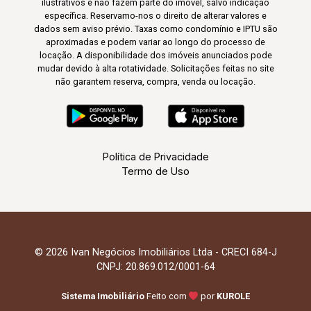
ilustrativos e não fazem parte do imóvel, salvo indicação
específica. Reservamo-nos o direito de alterar valores e
dados sem aviso prévio. Taxas como condomínio e IPTU são
aproximadas e podem variar ao longo do processo de
locação. A disponibilidade dos imóveis anunciados pode
mudar devido à alta rotatividade. Solicitações feitas no site
não garantem reserva, compra, venda ou locação.
Política de Privacidade
Termo de Uso
© 2026 Ivan Negócios Imobiliários Ltda - CRECI 684-J
CNPJ: 20.869.012/0001-64
Sistema Imobiliário
Feito com
por
KUROLE