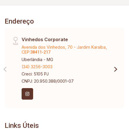
Endereço
Vinhedos Corporate
Avenida dos Vinhedos, 70 - Jardim Karaíba,
CEP:
38411-217
Uberlândia - MG
(34) 3256-3003
Creci: 5105 PJ
CNPJ: 20.950.388/0001-07
Links Úteis