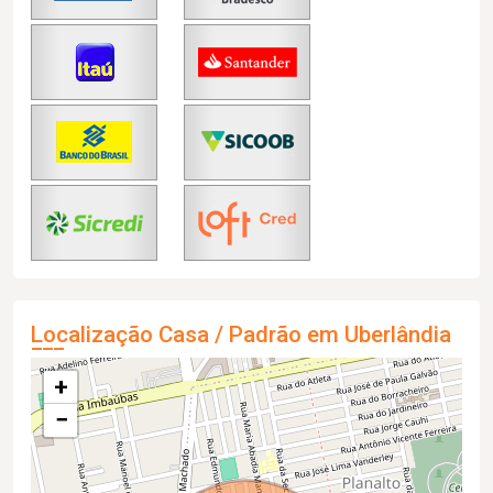
Localização Casa / Padrão em Uberlândia
+
−