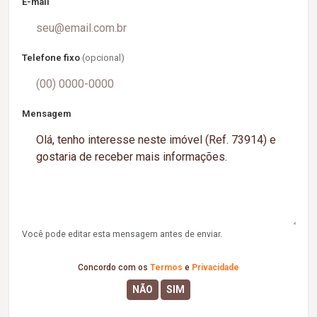
E-mail
Telefone fixo
(opcional)
Mensagem
Você pode editar esta mensagem antes de enviar.
Concordo com os
Termos
e
Privacidade