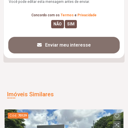
Você pode editar esta mensagem antes de enviar.
Concordo com os
Termos
e
Privacidade
Enviar meu interesse
Imóveis Similares
Cód.
70129