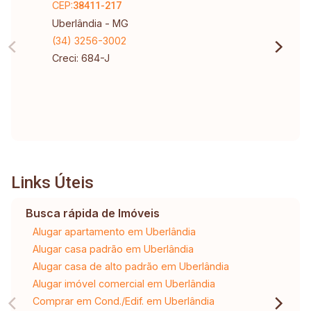
CEP:
38411-217
Uberlândia - MG
(34) 3256-3002
Creci: 684-J
Links Úteis
Busca rápida de Imóveis
Alugar apartamento em Uberlândia
Alugar casa padrão em Uberlândia
Alugar casa de alto padrão em Uberlândia
Alugar imóvel comercial em Uberlândia
Comprar em Cond./Edif. em Uberlândia