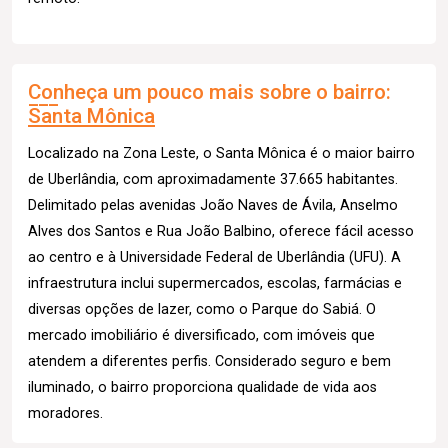
Conheça um pouco mais sobre o bairro:
Santa Mônica
Localizado na Zona Leste, o Santa Mônica é o maior bairro
de Uberlândia, com aproximadamente 37.665 habitantes.
Delimitado pelas avenidas João Naves de Ávila, Anselmo
Alves dos Santos e Rua João Balbino, oferece fácil acesso
ao centro e à Universidade Federal de Uberlândia (UFU). A
infraestrutura inclui supermercados, escolas, farmácias e
diversas opções de lazer, como o Parque do Sabiá. O
mercado imobiliário é diversificado, com imóveis que
atendem a diferentes perfis. Considerado seguro e bem
iluminado, o bairro proporciona qualidade de vida aos
moradores.