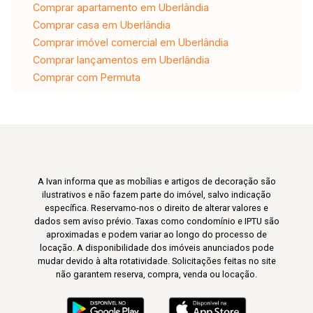
Comprar apartamento em Uberlândia
Comprar casa em Uberlândia
Comprar imóvel comercial em Uberlândia
Comprar lançamentos em Uberlândia
Comprar com Permuta
A Ivan informa que as mobílias e artigos de decoração são
ilustrativos e não fazem parte do imóvel, salvo indicação
específica. Reservamo-nos o direito de alterar valores e
dados sem aviso prévio. Taxas como condomínio e IPTU são
aproximadas e podem variar ao longo do processo de
locação. A disponibilidade dos imóveis anunciados pode
mudar devido à alta rotatividade. Solicitações feitas no site
não garantem reserva, compra, venda ou locação.