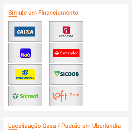
Simule um Financiamento
Localização Casa / Padrão em Uberlândia