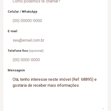
Celular / WhatsApp
E-mail
Telefone fixo
(opcional)
Mensagem