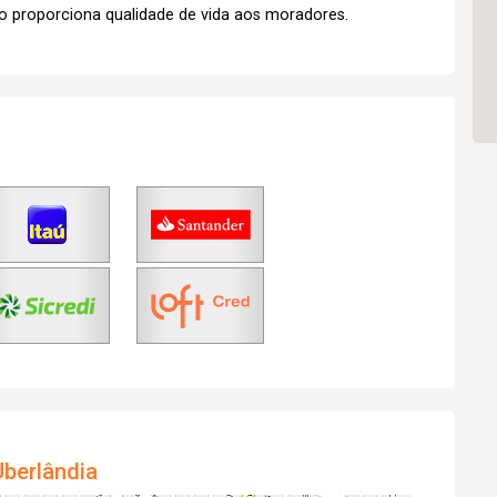
o proporciona qualidade de vida aos moradores.
berlândia