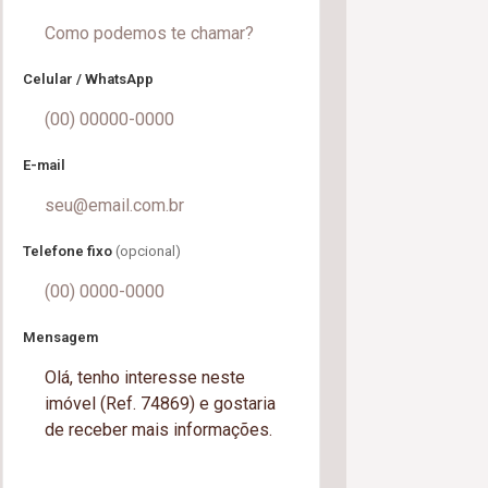
Celular / WhatsApp
E-mail
Telefone fixo
(opcional)
Mensagem