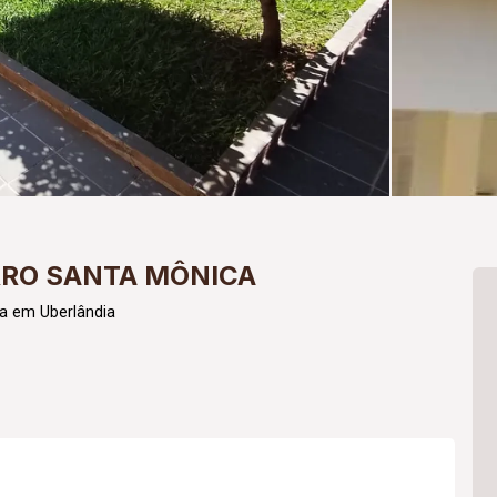
RRO SANTA MÔNICA
a em Uberlândia