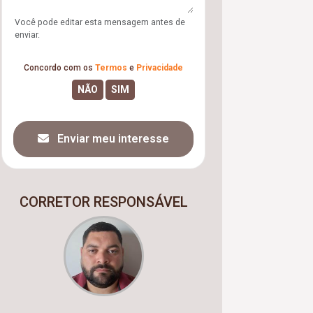
Você pode editar esta mensagem antes de
enviar.
Concordo com os
Termos
e
Privacidade
Enviar meu interesse
CORRETOR RESPONSÁVEL