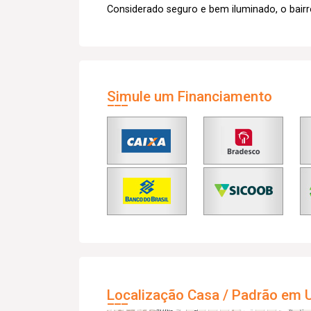
Considerado seguro e bem iluminado, o bairr
Simule um Financiamento
Localização Casa / Padrão em U