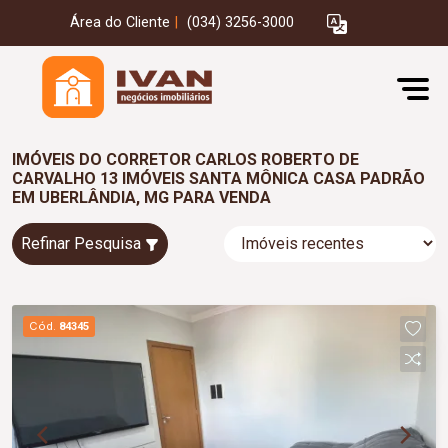
Área do Cliente
|
(034) 3256-3000
IMÓVEIS DO CORRETOR CARLOS ROBERTO DE
CARVALHO 13 IMÓVEIS SANTA MÔNICA CASA PADRÃO
EM UBERLÂNDIA, MG PARA VENDA
Refinar Pesquisa
Cód.
84345