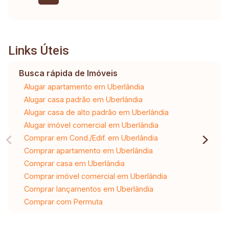
Links Úteis
Busca rápida de Imóveis
Alugar apartamento em Uberlândia
Alugar casa padrão em Uberlândia
Alugar casa de alto padrão em Uberlândia
Alugar imóvel comercial em Uberlândia
Comprar em Cond./Edif. em Uberlândia
Comprar apartamento em Uberlândia
Comprar casa em Uberlândia
Comprar imóvel comercial em Uberlândia
Comprar lançamentos em Uberlândia
Comprar com Permuta