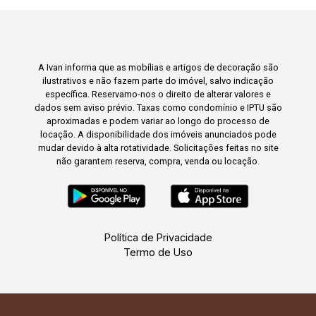
A Ivan informa que as mobílias e artigos de decoração são
ilustrativos e não fazem parte do imóvel, salvo indicação
específica. Reservamo-nos o direito de alterar valores e
dados sem aviso prévio. Taxas como condomínio e IPTU são
aproximadas e podem variar ao longo do processo de
locação. A disponibilidade dos imóveis anunciados pode
mudar devido à alta rotatividade. Solicitações feitas no site
não garantem reserva, compra, venda ou locação.
Política de Privacidade
Termo de Uso