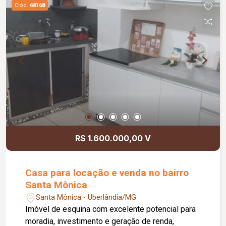
Cód.
68168
R$ 1.600.000,00 V
Casa para locação e venda no bairro
Santa Mônica
Santa Mônica - Uberlândia/MG
Imóvel de esquina com excelente potencial para
moradia, investimento e geração de renda,