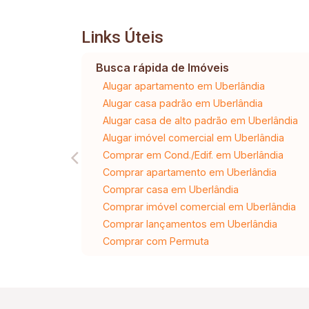
Links Úteis
Busca rápida de Imóveis
Alugar apartamento em Uberlândia
Alugar casa padrão em Uberlândia
Alugar casa de alto padrão em Uberlândia
Alugar imóvel comercial em Uberlândia
Comprar em Cond./Edif. em Uberlândia
Comprar apartamento em Uberlândia
Comprar casa em Uberlândia
Comprar imóvel comercial em Uberlândia
Comprar lançamentos em Uberlândia
Comprar com Permuta