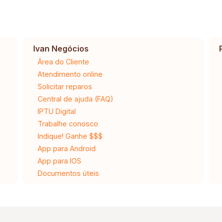
Ivan Negócios
Área do Cliente
Atendimento online
Solicitar reparos
Central de ajuda (FAQ)
IPTU Digital
Trabalhe conosco
Indique! Ganhe $$$
App para Android
App para IOS
Documentos úteis