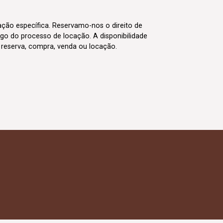
cação específica. Reservamo-nos o direito de
go do processo de locação. A disponibilidade
m reserva, compra, venda ou locação.