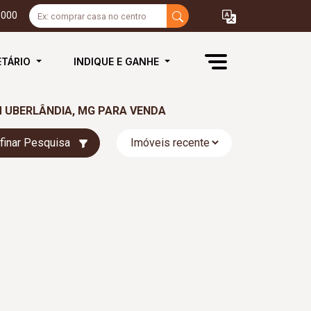
3000
ETÁRIO
INDIQUE E GANHE
 UBERLÂNDIA, MG PARA VENDA
finar Pesquisa