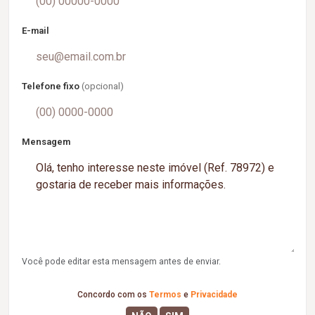
E-mail
Telefone fixo
(opcional)
Mensagem
Você pode editar esta mensagem antes de enviar.
Concordo com os
Termos
e
Privacidade