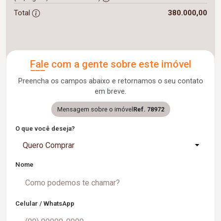
Total
380.000,00
Fale com a gente sobre este imóvel
Preencha os campos abaixo e retornamos o seu contato
em breve.
Mensagem sobre o imóvel
Ref. 78972
O que você deseja?
Quero Comprar
Nome
Celular / WhatsApp