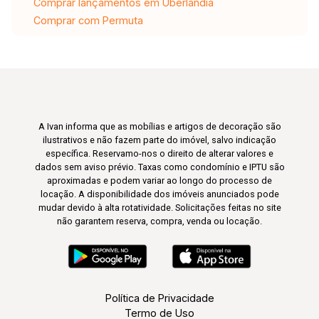
Comprar lançamentos em Uberlândia
Comprar com Permuta
A Ivan informa que as mobílias e artigos de decoração são
ilustrativos e não fazem parte do imóvel, salvo indicação
específica. Reservamo-nos o direito de alterar valores e
dados sem aviso prévio. Taxas como condomínio e IPTU são
aproximadas e podem variar ao longo do processo de
locação. A disponibilidade dos imóveis anunciados pode
mudar devido à alta rotatividade. Solicitações feitas no site
não garantem reserva, compra, venda ou locação.
Política de Privacidade
Termo de Uso