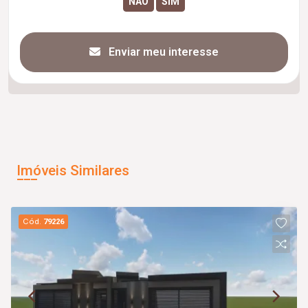
Enviar meu interesse
Imóveis Similares
Cód.
79226