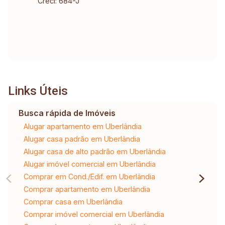
Creci: 684-J
Links Úteis
Busca rápida de Imóveis
Alugar apartamento em Uberlândia
Alugar casa padrão em Uberlândia
Alugar casa de alto padrão em Uberlândia
Alugar imóvel comercial em Uberlândia
Comprar em Cond./Edif. em Uberlândia
Comprar apartamento em Uberlândia
Comprar casa em Uberlândia
Comprar imóvel comercial em Uberlândia