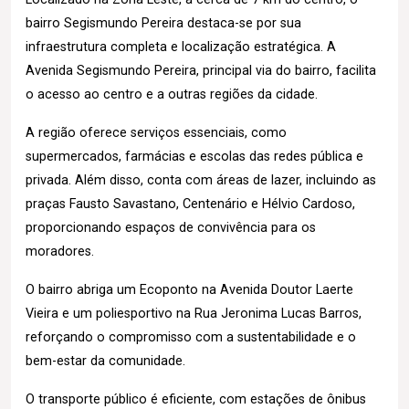
bairro Segismundo Pereira destaca-se por sua
infraestrutura completa e localização estratégica. A
Avenida Segismundo Pereira, principal via do bairro, facilita
o acesso ao centro e a outras regiões da cidade.
A região oferece serviços essenciais, como
supermercados, farmácias e escolas das redes pública e
privada. Além disso, conta com áreas de lazer, incluindo as
praças Fausto Savastano, Centenário e Hélvio Cardoso,
proporcionando espaços de convivência para os
moradores.
O bairro abriga um Ecoponto na Avenida Doutor Laerte
Vieira e um poliesportivo na Rua Jeronima Lucas Barros,
reforçando o compromisso com a sustentabilidade e o
bem-estar da comunidade.
O transporte público é eficiente, com estações de ônibus