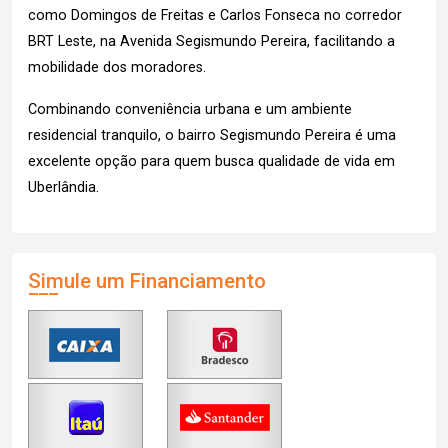
como Domingos de Freitas e Carlos Fonseca no corredor
BRT Leste, na Avenida Segismundo Pereira, facilitando a
mobilidade dos moradores.
Combinando conveniência urbana e um ambiente
residencial tranquilo, o bairro Segismundo Pereira é uma
excelente opção para quem busca qualidade de vida em
Uberlândia.
Simule um Financiamento