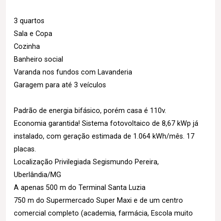
3 quartos
Sala e Copa
Cozinha
Banheiro social
Varanda nos fundos com Lavanderia
Garagem para até 3 veículos
Padrão de energia bifásico, porém casa é 110v.
Economia garantida! Sistema fotovoltaico de 8,67 kWp já
instalado, com geração estimada de 1.064 kWh/mês. 17
placas.
Localização Privilegiada Segismundo Pereira,
Uberlândia/MG
A apenas 500 m do Terminal Santa Luzia
750 m do Supermercado Super Maxi e de um centro
comercial completo (academia, farmácia, Escola muito