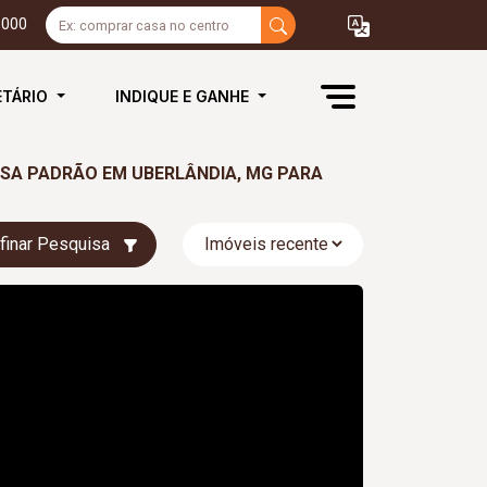
3000
ETÁRIO
INDIQUE E GANHE
CASA PADRÃO EM UBERLÂNDIA, MG PARA
finar Pesquisa