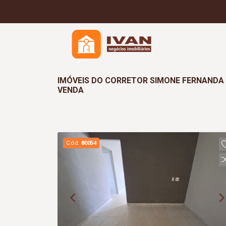
IMÓVEIS DO CORRETOR SIMONE FERNANDA M
VENDA
Cód.
80054