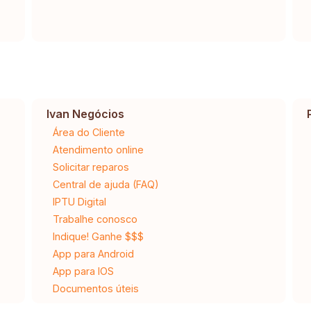
Ivan Negócios
Área do Cliente
Atendimento online
Solicitar reparos
Central de ajuda (FAQ)
IPTU Digital
Trabalhe conosco
Indique! Ganhe $$$
App para Android
App para IOS
Documentos úteis