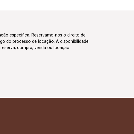
cação específica. Reservamo-nos o direito de
go do processo de locação. A disponibilidade
m reserva, compra, venda ou locação.