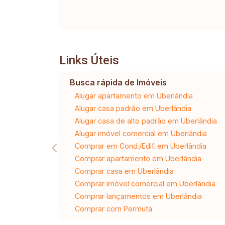
Links Úteis
Busca rápida de Imóveis
Alugar apartamento em Uberlândia
Alugar casa padrão em Uberlândia
Alugar casa de alto padrão em Uberlândia
Alugar imóvel comercial em Uberlândia
Comprar em Cond./Edif. em Uberlândia
Comprar apartamento em Uberlândia
Comprar casa em Uberlândia
Comprar imóvel comercial em Uberlândia
Comprar lançamentos em Uberlândia
Comprar com Permuta