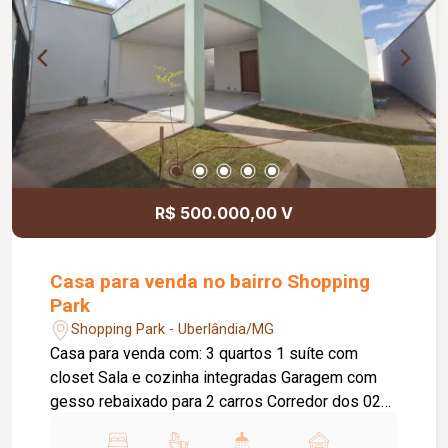
R$ 500.000,00 V
Casa para venda no bairro Shopping
Park
Shopping Park - Uberlândia/MG
Casa para venda com: 3 quartos 1 suíte com
closet Sala e cozinha integradas Garagem com
gesso rebaixado para 2 carros Corredor dos 02
lados e espaço no fundo