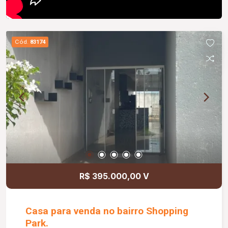
Cód.
83174
R$ 395.000,00 V
Casa para venda no bairro Shopping
Park.