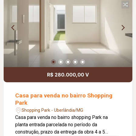
R$ 280.000,00 V
Casa para venda no bairro Shopping
Park
Shopping Park - Uberlândia/MG
Casa para venda no bairro shopping Park na
planta entrada parcelada no período da
construção, prazo da entrega da obra 4 a 5