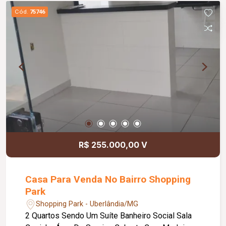
Cód.
75746
R$ 255.000,00 V
Casa Para Venda No Bairro Shopping
Park
Shopping Park - Uberlândia/MG
2 Quartos Sendo Um Suíte Banheiro Social Sala