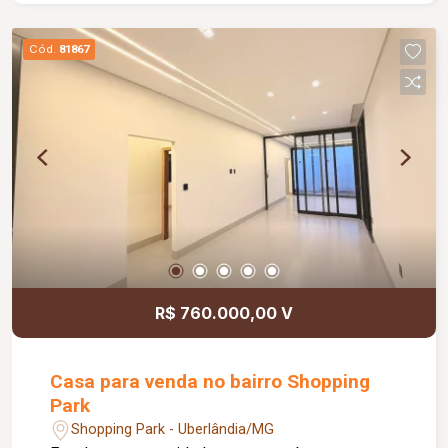
Cód.
81867
R$ 760.000,00 V
Casa para venda no bairro Shopping
Park
Shopping Park - Uberlândia/MG