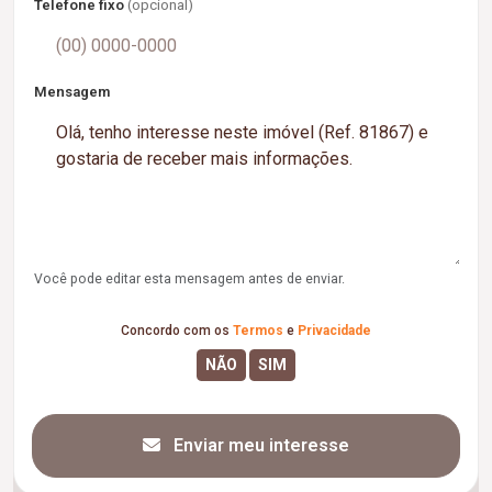
Telefone fixo
(opcional)
Mensagem
Você pode editar esta mensagem antes de enviar.
Concordo com os
Termos
e
Privacidade
Enviar meu interesse