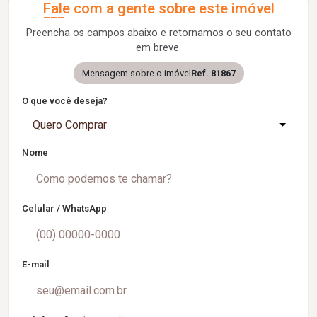
Fale com a gente sobre este imóvel
Preencha os campos abaixo e retornamos o seu contato
em breve.
Mensagem sobre o imóvel
Ref. 81867
O que você deseja?
Quero Comprar
Nome
Celular / WhatsApp
E-mail