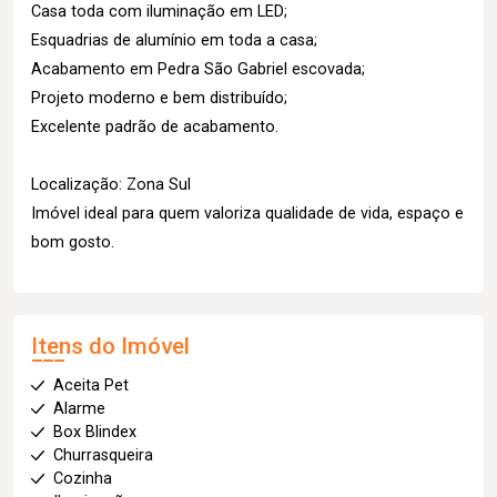
Casa toda com iluminação em LED;
Esquadrias de alumínio em toda a casa;
Acabamento em Pedra São Gabriel escovada;
Projeto moderno e bem distribuído;
Excelente padrão de acabamento.
Localização: Zona Sul
Imóvel ideal para quem valoriza qualidade de vida, espaço e
bom gosto.
Itens do Imóvel
Aceita Pet
Alarme
Box Blindex
Churrasqueira
Cozinha