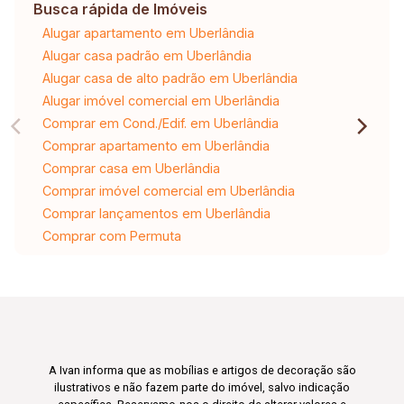
Busca rápida de Imóveis
Alugar apartamento em Uberlândia
Alugar casa padrão em Uberlândia
Alugar casa de alto padrão em Uberlândia
Alugar imóvel comercial em Uberlândia
Comprar em Cond./Edif. em Uberlândia
Comprar apartamento em Uberlândia
Comprar casa em Uberlândia
Comprar imóvel comercial em Uberlândia
Comprar lançamentos em Uberlândia
Comprar com Permuta
A Ivan informa que as mobílias e artigos de decoração são
ilustrativos e não fazem parte do imóvel, salvo indicação