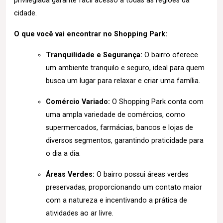
privilegiada garante fácil acesso a todas as regiões da
cidade.
O que você vai encontrar no Shopping Park:
Tranquilidade e Segurança:
O bairro oferece
um ambiente tranquilo e seguro, ideal para quem
busca um lugar para relaxar e criar uma família.
Comércio Variado:
O Shopping Park conta com
uma ampla variedade de comércios, como
supermercados, farmácias, bancos e lojas de
diversos segmentos, garantindo praticidade para
o dia a dia.
Áreas Verdes:
O bairro possui áreas verdes
preservadas, proporcionando um contato maior
com a natureza e incentivando a prática de
atividades ao ar livre.