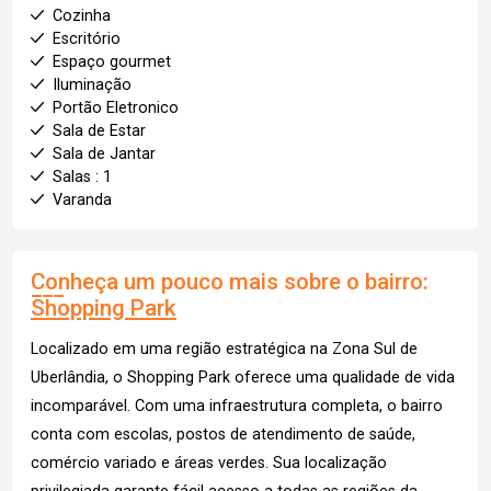
Cozinha
Escritório
Espaço gourmet
Iluminação
Portão Eletronico
Sala de Estar
Sala de Jantar
Salas : 1
Varanda
Conheça um pouco mais sobre o bairro:
Shopping Park
Localizado em uma região estratégica na Zona Sul de
Uberlândia, o Shopping Park oferece uma qualidade de vida
incomparável. Com uma infraestrutura completa, o bairro
conta com escolas, postos de atendimento de saúde,
comércio variado e áreas verdes. Sua localização