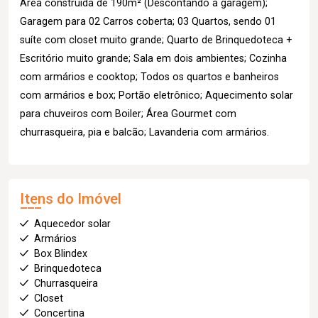
Área construída de 190m² (Descontando a garagem);
Garagem para 02 Carros coberta; 03 Quartos, sendo 01
suíte com closet muito grande; Quarto de Brinquedoteca +
Escritório muito grande; Sala em dois ambientes; Cozinha
com armários e cooktop; Todos os quartos e banheiros
com armários e box; Portão eletrônico; Aquecimento solar
para chuveiros com Boiler; Área Gourmet com
churrasqueira, pia e balcão; Lavanderia com armários.
Itens do Imóvel
Aquecedor solar
Armários
Box Blindex
Brinquedoteca
Churrasqueira
Closet
Concertina