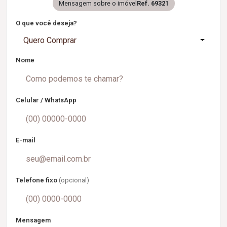
Mensagem sobre o imóvel
Ref. 69321
O que você deseja?
Quero Comprar
Nome
Celular / WhatsApp
E-mail
Telefone fixo
(opcional)
Mensagem