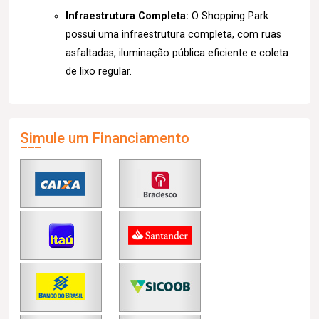
Infraestrutura Completa:
O Shopping Park
possui uma infraestrutura completa, com ruas
asfaltadas, iluminação pública eficiente e coleta
de lixo regular.
Simule um Financiamento