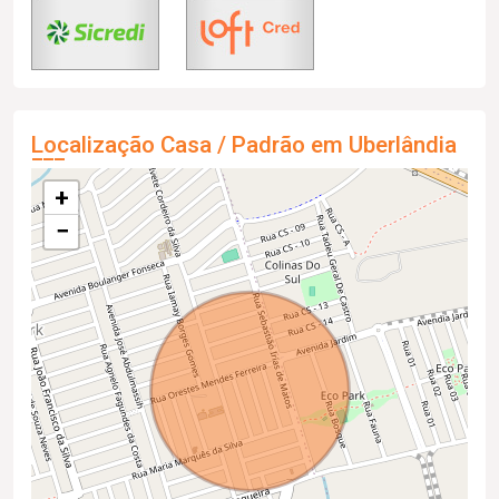
Localização Casa / Padrão em Uberlândia
+
−