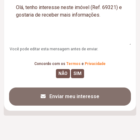
Você pode editar esta mensagem antes de enviar.
Concordo com os
Termos
e
Privacidade
Enviar meu interesse