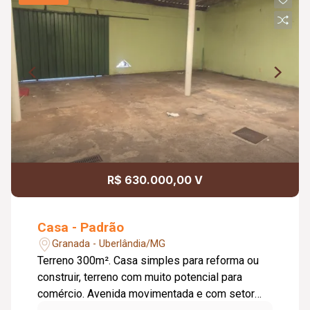
R$ 630.000,00 V
Casa - Padrão
Granada - Uberlândia/MG
Terreno 300m². Casa simples para reforma ou
construir, terreno com muito potencial para
comércio. Avenida movimentada e com setor