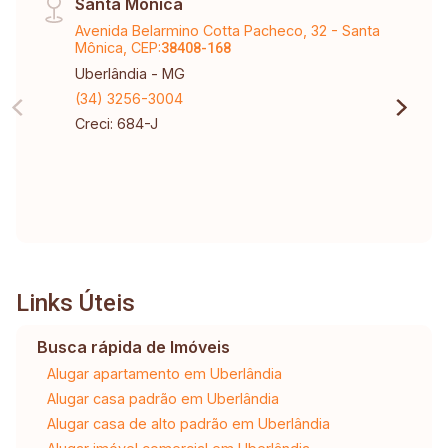
Santa Mônica
Avenida Belarmino Cotta Pacheco, 32 - Santa
Mônica, CEP:
38408-168
Uberlândia - MG
(34) 3256-3004
Creci: 684-J
Links Úteis
Busca rápida de Imóveis
Alugar apartamento em Uberlândia
Alugar casa padrão em Uberlândia
Alugar casa de alto padrão em Uberlândia