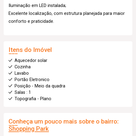
Iluminação em LED instalada;
Excelente localização, com estrutura planejada para maior
conforto e praticidade.
Itens do Imóvel
Aquecedor solar
Cozinha
Lavabo
Portão Eletronico
Posição - Meio da quadra
Salas : 1
Topografia - Plano
Conheça um pouco mais sobre o bairro:
Shopping Park