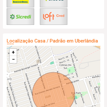
Localização Casa / Padrão em Uberlândia
+
−