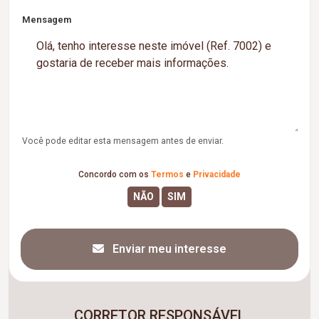
Mensagem
Você pode editar esta mensagem antes de enviar.
Concordo com os
Termos
e
Privacidade
Enviar meu interesse
CORRETOR RESPONSÁVEL