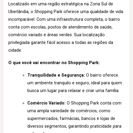
Localizado em uma região estratégica na Zona Sul de
Uberlândia, o Shopping Park oferece uma qualidade de vida
incomparável. Com uma infraestrutura completa, o bairro
conta com escolas, postos de atendimento de saúde,
comércio variado e áreas verdes. Sua localização
privilegiada garante fácil acesso a todas as regiões da
cidade.
O que você vai encontrar no Shopping Park:
Tranquilidade e Segurança:
O bairro oferece
um ambiente tranquilo e seguro, ideal para quem
busca um lugar para relaxar e criar uma família.
Comércio Variado:
O Shopping Park conta com
uma ampla variedade de comércios, como
supermercados, farmácias, bancos e lojas de
diversos segmentos, garantindo praticidade para