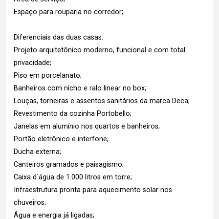
Espaço para rouparia no corredor;
Diferenciais das duas casas:
Projeto arquitetônico moderno, funcional e com total
privacidade;
Piso em porcelanato;
Banheiros com nicho e ralo linear no box;
Louças, torneiras e assentos sanitários da marca Deca;
Revestimento da cozinha Portobello;
Janelas em alumínio nos quartos e banheiros;
Portão eletrônico e interfone;
Ducha externa;
Canteiros gramados e paisagismo;
Caixa d`água de 1.000 litros em torre;
Infraestrutura pronta para aquecimento solar nos
chuveiros;
Água e energia já ligadas;