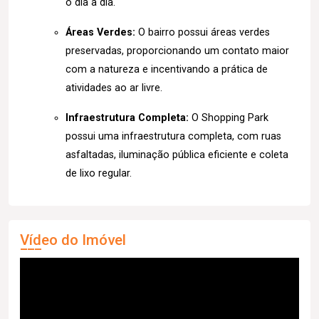
o dia a dia.
Áreas Verdes:
O bairro possui áreas verdes
preservadas, proporcionando um contato maior
com a natureza e incentivando a prática de
atividades ao ar livre.
Infraestrutura Completa:
O Shopping Park
possui uma infraestrutura completa, com ruas
asfaltadas, iluminação pública eficiente e coleta
de lixo regular.
Vídeo do Imóvel