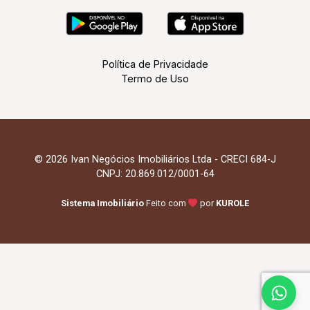
Política de Privacidade
Termo de Uso
© 2026 Ivan Negócios Imobiliários Ltda - CRECI 684-J
CNPJ: 20.869.012/0001-64
Sistema Imobiliário
Feito com
por
KUROLE