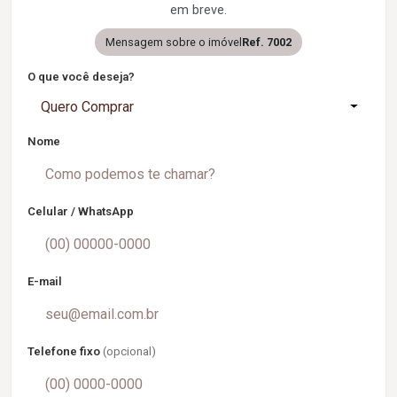
em breve.
Mensagem sobre o imóvel
Ref. 7002
O que você deseja?
Quero Comprar
Nome
Celular / WhatsApp
E-mail
Telefone fixo
(opcional)