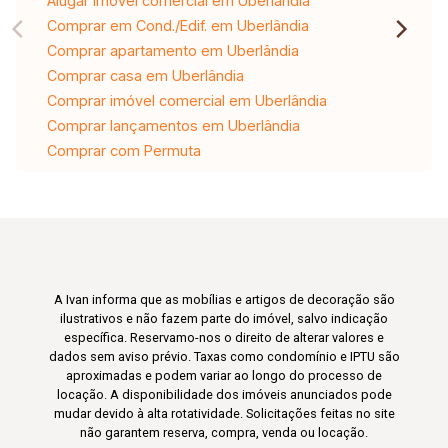
Alugar imóvel comercial em Uberlândia
Comprar em Cond./Edif. em Uberlândia
Comprar apartamento em Uberlândia
Comprar casa em Uberlândia
Comprar imóvel comercial em Uberlândia
Comprar lançamentos em Uberlândia
Comprar com Permuta
A Ivan informa que as mobílias e artigos de decoração são
ilustrativos e não fazem parte do imóvel, salvo indicação
específica. Reservamo-nos o direito de alterar valores e
dados sem aviso prévio. Taxas como condomínio e IPTU são
aproximadas e podem variar ao longo do processo de
locação. A disponibilidade dos imóveis anunciados pode
mudar devido à alta rotatividade. Solicitações feitas no site
não garantem reserva, compra, venda ou locação.