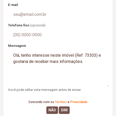
E-mail
Telefone fixo
(opcional)
Mensagem
Você pode editar esta mensagem antes de enviar.
Concordo com os
Termos
e
Privacidade