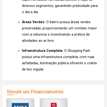
diversos segmentos, garantindo praticidade para
o dia a dia.
Áreas Verdes:
O bairro possui áreas verdes
preservadas, proporcionando um contato maior
com a natureza e incentivando a prática de
atividades ao ar livre.
Infraestrutura Completa:
O Shopping Park
possui uma infraestrutura completa, com ruas
asfaltadas, iluminação pública eficiente e coleta
de lixo regular.
Simule um Financiamento