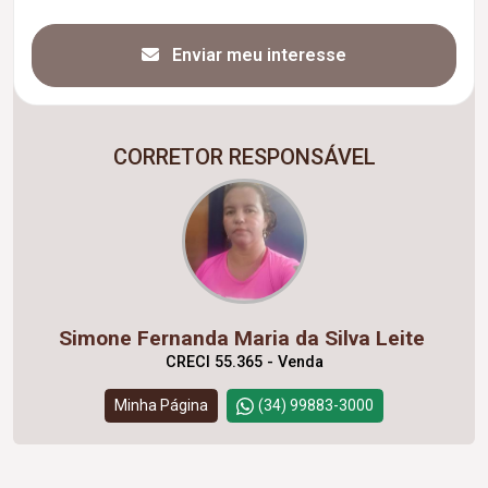
Enviar meu interesse
CORRETOR RESPONSÁVEL
Simone Fernanda Maria da Silva Leite
CRECI 55.365 - Venda
Minha Página
(34) 99883-3000