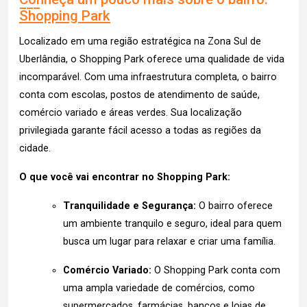
Shopping Park
Localizado em uma região estratégica na Zona Sul de
Uberlândia, o Shopping Park oferece uma qualidade de vida
incomparável. Com uma infraestrutura completa, o bairro
conta com escolas, postos de atendimento de saúde,
comércio variado e áreas verdes. Sua localização
privilegiada garante fácil acesso a todas as regiões da
cidade.
O que você vai encontrar no Shopping Park:
Tranquilidade e Segurança:
O bairro oferece
um ambiente tranquilo e seguro, ideal para quem
busca um lugar para relaxar e criar uma família.
Comércio Variado:
O Shopping Park conta com
uma ampla variedade de comércios, como
supermercados, farmácias, bancos e lojas de