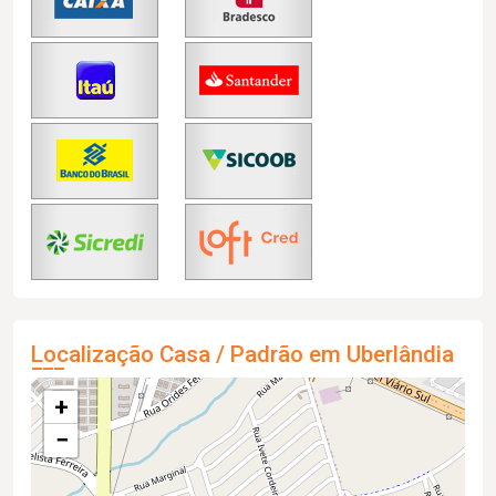
Localização Casa / Padrão em Uberlândia
+
−