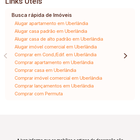
Links Úteis
Busca rápida de Imóveis
Alugar apartamento em Uberlândia
Alugar casa padrão em Uberlândia
Alugar casa de alto padrão em Uberlândia
Alugar imóvel comercial em Uberlândia
Comprar em Cond./Edif. em Uberlândia
Comprar apartamento em Uberlândia
Comprar casa em Uberlândia
Comprar imóvel comercial em Uberlândia
Comprar lançamentos em Uberlândia
Comprar com Permuta