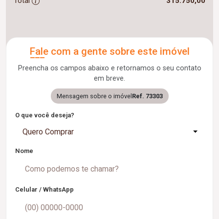
Total
315.750,00
Fale com a gente sobre este imóvel
Preencha os campos abaixo e retornamos o seu contato
em breve.
Mensagem sobre o imóvel
Ref. 73303
O que você deseja?
Quero Comprar
Nome
Celular / WhatsApp