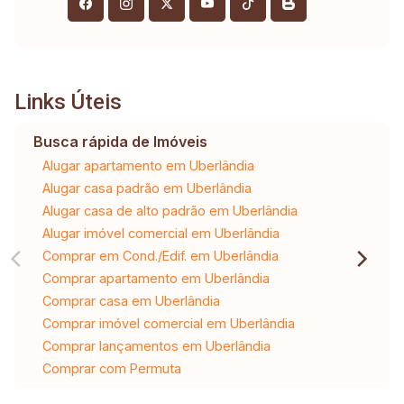
Links Úteis
Busca rápida de Imóveis
Alugar apartamento em Uberlândia
Alugar casa padrão em Uberlândia
Alugar casa de alto padrão em Uberlândia
Alugar imóvel comercial em Uberlândia
Comprar em Cond./Edif. em Uberlândia
Comprar apartamento em Uberlândia
Comprar casa em Uberlândia
Comprar imóvel comercial em Uberlândia
Comprar lançamentos em Uberlândia
Comprar com Permuta