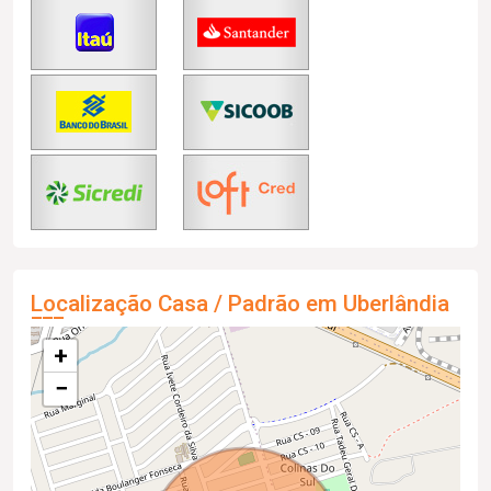
Localização Casa / Padrão em Uberlândia
+
−