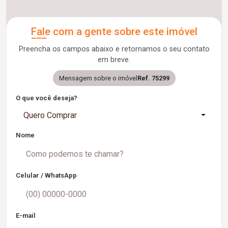
Fale com a gente sobre este imóvel
Preencha os campos abaixo e retornamos o seu contato
em breve.
Mensagem sobre o imóvel
Ref. 75299
O que você deseja?
Quero Comprar
Nome
Celular / WhatsApp
E-mail