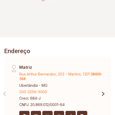
Endereço
Matriz
Rua Arthur Bernardes, 352 - Martins, CEP:
38400-
368
Uberlândia - MG
(34) 3256-3000
Creci: 684-J
CNPJ: 20.869.012/0001-64