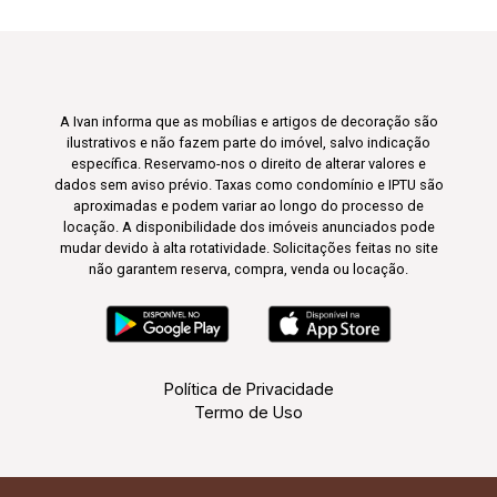
A Ivan informa que as mobílias e artigos de decoração são
ilustrativos e não fazem parte do imóvel, salvo indicação
específica. Reservamo-nos o direito de alterar valores e
dados sem aviso prévio. Taxas como condomínio e IPTU são
aproximadas e podem variar ao longo do processo de
locação. A disponibilidade dos imóveis anunciados pode
mudar devido à alta rotatividade. Solicitações feitas no site
não garantem reserva, compra, venda ou locação.
Política de Privacidade
Termo de Uso