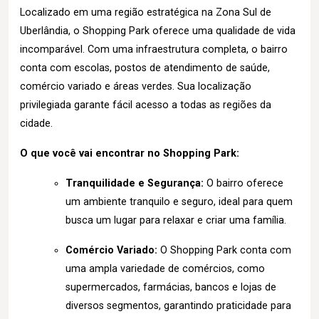
Localizado em uma região estratégica na Zona Sul de
Uberlândia, o Shopping Park oferece uma qualidade de vida
incomparável. Com uma infraestrutura completa, o bairro
conta com escolas, postos de atendimento de saúde,
comércio variado e áreas verdes. Sua localização
privilegiada garante fácil acesso a todas as regiões da
cidade.
O que você vai encontrar no Shopping Park:
Tranquilidade e Segurança:
O bairro oferece
um ambiente tranquilo e seguro, ideal para quem
busca um lugar para relaxar e criar uma família.
Comércio Variado:
O Shopping Park conta com
uma ampla variedade de comércios, como
supermercados, farmácias, bancos e lojas de
diversos segmentos, garantindo praticidade para