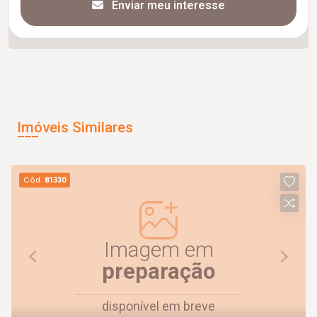
Enviar meu interesse
Imóveis Similares
Cód.
81330
Imagem em
preparação
disponível em breve