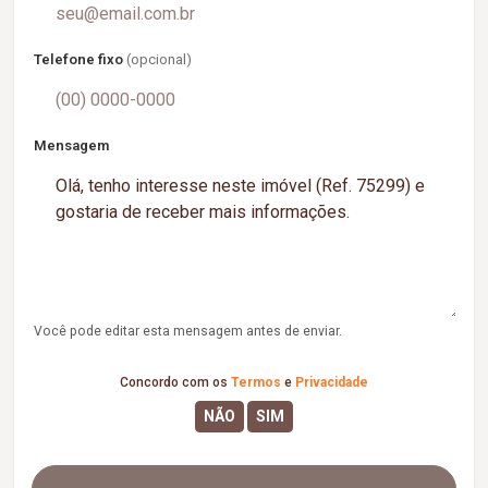
Telefone fixo
(opcional)
Mensagem
Você pode editar esta mensagem antes de enviar.
Concordo com os
Termos
e
Privacidade