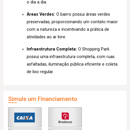
o dia a dia.
Áreas Verdes:
O bairro possui áreas verdes
preservadas, proporcionando um contato maior
com a natureza e incentivando a prática de
atividades ao ar livre.
Infraestrutura Completa:
O Shopping Park
possui uma infraestrutura completa, com ruas
asfaltadas, iluminação pública eficiente e coleta
de lixo regular.
Simule um Financiamento