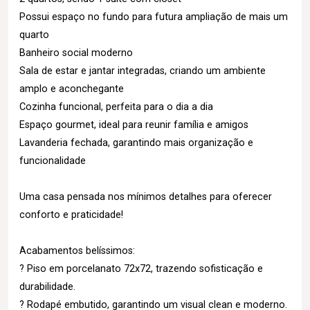
Possui espaço no fundo para futura ampliação de mais um
quarto
Banheiro social moderno
Sala de estar e jantar integradas, criando um ambiente
amplo e aconchegante
Cozinha funcional, perfeita para o dia a dia
Espaço gourmet, ideal para reunir família e amigos
Lavanderia fechada, garantindo mais organização e
funcionalidade
Uma casa pensada nos mínimos detalhes para oferecer
conforto e praticidade!
Acabamentos belíssimos:
? Piso em porcelanato 72x72, trazendo sofisticação e
durabilidade.
? Rodapé embutido, garantindo um visual clean e moderno.