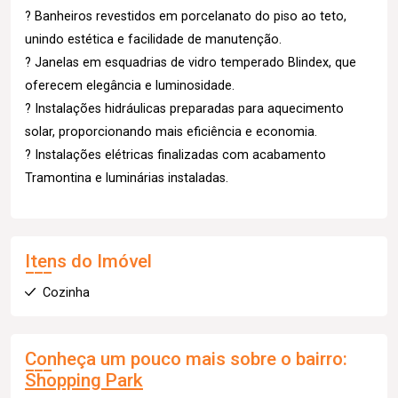
? Banheiros revestidos em porcelanato do piso ao teto,
unindo estética e facilidade de manutenção.
? Janelas em esquadrias de vidro temperado Blindex, que
oferecem elegância e luminosidade.
? Instalações hidráulicas preparadas para aquecimento
solar, proporcionando mais eficiência e economia.
? Instalações elétricas finalizadas com acabamento
Tramontina e luminárias instaladas.
Itens do Imóvel
Cozinha
Conheça um pouco mais sobre o bairro:
Shopping Park