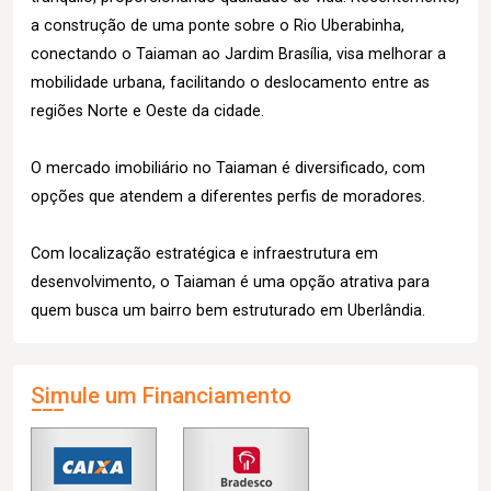
a construção de uma ponte sobre o Rio Uberabinha,
conectando o Taiaman ao Jardim Brasília, visa melhorar a
mobilidade urbana, facilitando o deslocamento entre as
regiões Norte e Oeste da cidade.
O mercado imobiliário no Taiaman é diversificado, com
opções que atendem a diferentes perfis de moradores.
Com localização estratégica e infraestrutura em
desenvolvimento, o Taiaman é uma opção atrativa para
quem busca um bairro bem estruturado em Uberlândia.
Simule um Financiamento