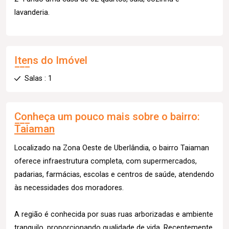
lavanderia.
Itens do Imóvel
Salas : 1
Conheça um pouco mais sobre o bairro:
Taiaman
Localizado na Zona Oeste de Uberlândia, o bairro Taiaman
oferece infraestrutura completa, com supermercados,
padarias, farmácias, escolas e centros de saúde, atendendo
às necessidades dos moradores.
A região é conhecida por suas ruas arborizadas e ambiente
tranquilo, proporcionando qualidade de vida. Recentemente,