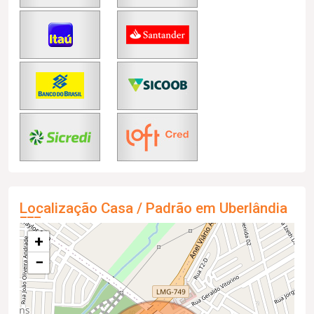
Localização Casa / Padrão em Uberlândia
+
−