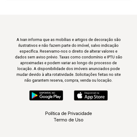
A Ivan informa que as mobílias e artigos de decoração são
ilustrativos e não fazem parte do imóvel, salvo indicação
específica. Reservamo-nos o direito de alterar valores e
dados sem aviso prévio. Taxas como condomínio e IPTU são
aproximadas e podem variar ao longo do processo de
locação. A disponibilidade dos imóveis anunciados pode
mudar devido à alta rotatividade. Solicitações feitas no site
não garantem reserva, compra, venda ou locação.
Política de Privacidade
Termo de Uso