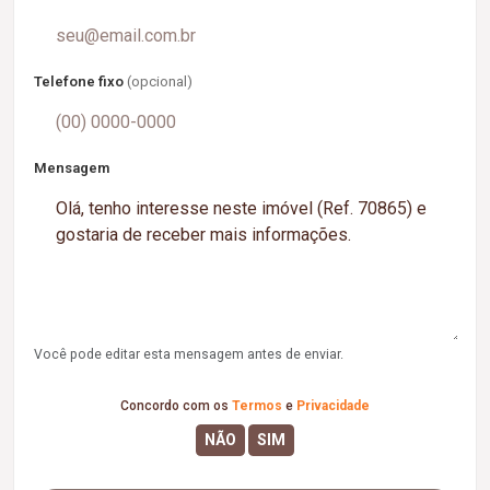
Telefone fixo
(opcional)
Mensagem
Você pode editar esta mensagem antes de enviar.
Concordo com os
Termos
e
Privacidade