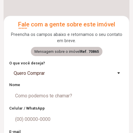
Fale com a gente sobre este imóvel
Preencha os campos abaixo e retornamos o seu contato
em breve.
Mensagem sobre o imóvel
Ref. 70865
O que você deseja?
Quero Comprar
Nome
Celular / WhatsApp
E-mail