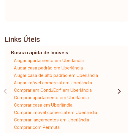
Links Úteis
Busca rápida de Imóveis
Alugar apartamento em Uberlândia
Alugar casa padrão em Uberlândia
Alugar casa de alto padrão em Uberlândia
Alugar imóvel comercial em Uberlândia
Comprar em Cond./Edif. em Uberlândia
Comprar apartamento em Uberlândia
Comprar casa em Uberlândia
Comprar imóvel comercial em Uberlândia
Comprar lançamentos em Uberlândia
Comprar com Permuta