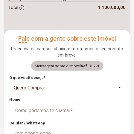
Total
1.100.000,00
Fale com a gente sobre este imóvel
Preencha os campos abaixo e retornamos o seu contato
em breve.
Mensagem sobre o imóvel
Ref. 70791
O que você deseja?
Quero Comprar
Nome
Celular / WhatsApp