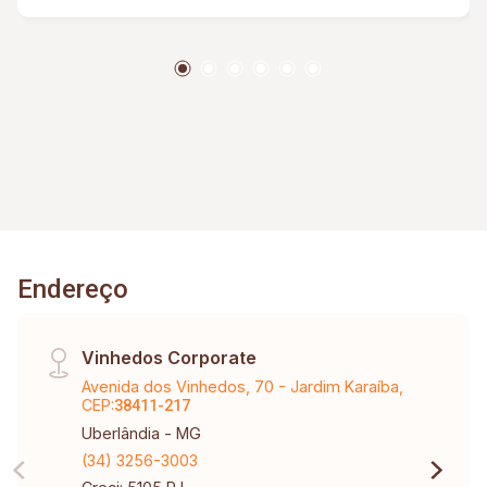
Endereço
Vinhedos Corporate
Avenida dos Vinhedos, 70 - Jardim Karaíba,
CEP:
38411-217
Uberlândia - MG
(34) 3256-3003