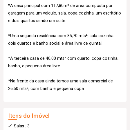
*A casa principal com 117,80m² de área composta por
garagem para um veiculo, sala, copa cozinha, um escritório
e dois quartos sendo um suite.
*Uma segunda residência com 85,70 mts², sala cozinha
dois quartos e banho social e área livre de quintal.
*A terceira casa de 40,00 mts² com quarto, copa cozinha,
banho, e pequena área livre.
*Na frente da casa ainda temos uma sala comercial de
26,50 mts², com banho e pequena copa.
Itens do Imóvel
Salas : 3