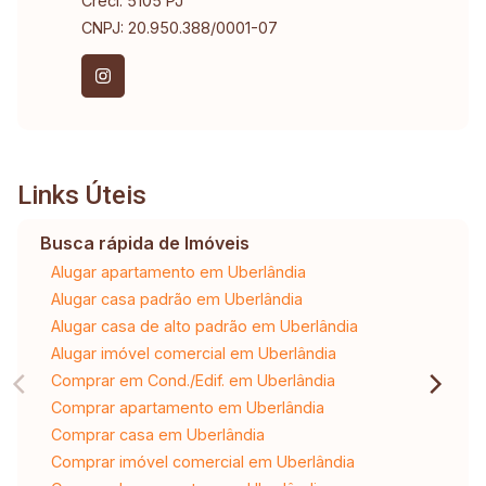
Creci: 5105 PJ
CNPJ: 20.950.388/0001-07
Links Úteis
Busca rápida de Imóveis
Alugar apartamento em Uberlândia
Alugar casa padrão em Uberlândia
Alugar casa de alto padrão em Uberlândia
Alugar imóvel comercial em Uberlândia
Comprar em Cond./Edif. em Uberlândia
Comprar apartamento em Uberlândia
Comprar casa em Uberlândia
Comprar imóvel comercial em Uberlândia