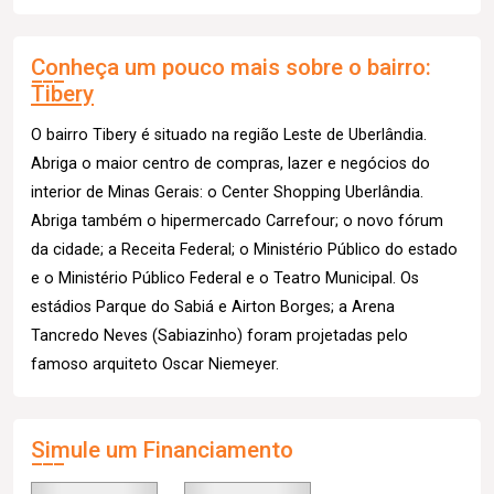
Conheça um pouco mais sobre o bairro:
Tibery
O bairro Tibery é situado na região Leste de Uberlândia.
Abriga o maior centro de compras, lazer e negócios do
interior de Minas Gerais: o Center Shopping Uberlândia.
Abriga também o hipermercado Carrefour; o novo fórum
da cidade; a Receita Federal; o Ministério Público do estado
e o Ministério Público Federal e o Teatro Municipal. Os
estádios Parque do Sabiá e Airton Borges; a Arena
Tancredo Neves (Sabiazinho) foram projetadas pelo
famoso arquiteto Oscar Niemeyer.
Simule um Financiamento