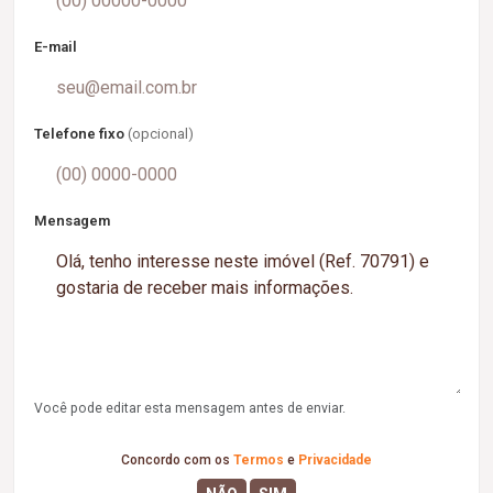
E-mail
Telefone fixo
(opcional)
Mensagem
Você pode editar esta mensagem antes de enviar.
Concordo com os
Termos
e
Privacidade