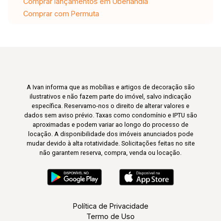
Comprar lançamentos em Uberlândia
Comprar com Permuta
A Ivan informa que as mobílias e artigos de decoração são
ilustrativos e não fazem parte do imóvel, salvo indicação
específica. Reservamo-nos o direito de alterar valores e
dados sem aviso prévio. Taxas como condomínio e IPTU são
aproximadas e podem variar ao longo do processo de
locação. A disponibilidade dos imóveis anunciados pode
mudar devido à alta rotatividade. Solicitações feitas no site
não garantem reserva, compra, venda ou locação.
Política de Privacidade
Termo de Uso