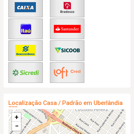
Localização Casa / Padrão em Uberlândia
+
−