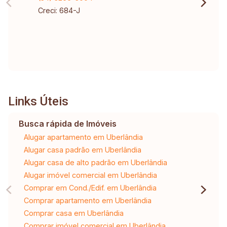
Creci: 684-J
Links Úteis
Busca rápida de Imóveis
Alugar apartamento em Uberlândia
Alugar casa padrão em Uberlândia
Alugar casa de alto padrão em Uberlândia
Alugar imóvel comercial em Uberlândia
Comprar em Cond./Edif. em Uberlândia
Comprar apartamento em Uberlândia
Comprar casa em Uberlândia
Comprar imóvel comercial em Uberlândia