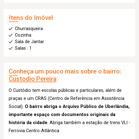
Itens do Imóvel
Churrasqueira
Cozinha
Sala de Jantar
Salas : 1
Conheça um pouco mais sobre o bairro:
Custodio Pereira
O Custódio tem escolas públicas e particulares, além de
praças e um CRAS (Centro de Referência em Assistência
Social).
O bairro abriga o Arquivo Público de Uberlândia,
importante espaço com documentos originais da
história da cidade
. Abriga também a estação de trens VLI -
Ferrovia Centro-Atlântica