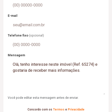
E-mail
Telefone fixo
(opcional)
Mensagem
Você pode editar esta mensagem antes de enviar.
Concordo com os
Termos
e
Privacidade