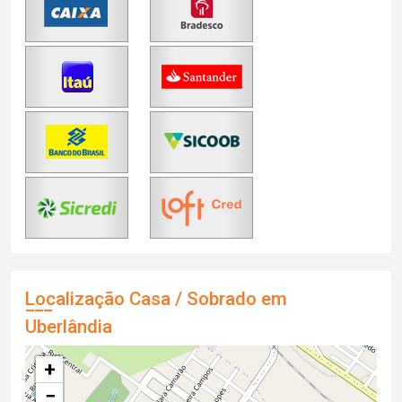
Localização Casa / Sobrado em
Uberlândia
+
−