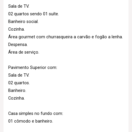
Sala de TV.
02 quartos sendo 01 suíte.
Banheiro social.
Cozinha.
Área gourmet com churrasqueira a carvão e fogão a lenha.
Despensa.
Área de serviço.
Pavimento Superior com:
Sala de TV.
02 quartos.
Banheiro.
Cozinha.
Casa simples no fundo com:
01 cômodo e banheiro.