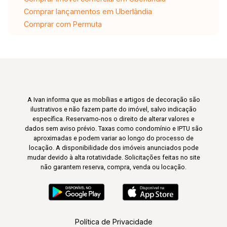
Comprar lançamentos em Uberlândia
Comprar com Permuta
A Ivan informa que as mobílias e artigos de decoração são
ilustrativos e não fazem parte do imóvel, salvo indicação
específica. Reservamo-nos o direito de alterar valores e
dados sem aviso prévio. Taxas como condomínio e IPTU são
aproximadas e podem variar ao longo do processo de
locação. A disponibilidade dos imóveis anunciados pode
mudar devido à alta rotatividade. Solicitações feitas no site
não garantem reserva, compra, venda ou locação.
Política de Privacidade