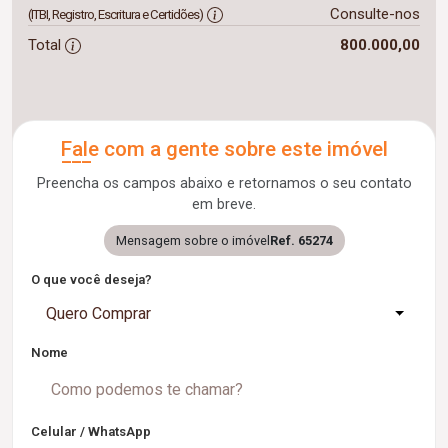
Consulte-nos
(ITBI, Registro, Escritura e Certidões)
Total
800.000,00
Fale com a gente sobre este imóvel
Preencha os campos abaixo e retornamos o seu contato
em breve.
Mensagem sobre o imóvel
Ref. 65274
O que você deseja?
Quero Comprar
Nome
Celular / WhatsApp