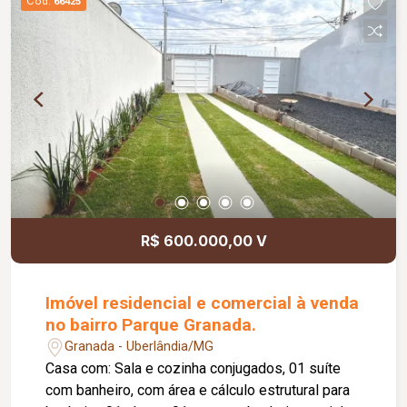
Cód.
66425
R$ 600.000,00 V
Imóvel residencial e comercial à venda
no bairro Parque Granada.
Granada - Uberlândia/MG
Casa com: Sala e cozinha conjugados, 01 suíte
com banheiro, com área e cálculo estrutural para