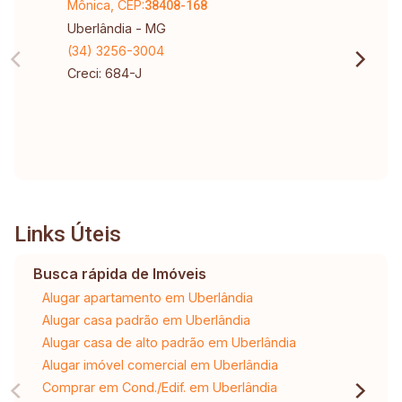
Mônica, CEP:
38408-168
Uberlândia - MG
(34) 3256-3004
Creci: 684-J
Links Úteis
Busca rápida de Imóveis
Alugar apartamento em Uberlândia
Alugar casa padrão em Uberlândia
Alugar casa de alto padrão em Uberlândia
Alugar imóvel comercial em Uberlândia
Comprar em Cond./Edif. em Uberlândia