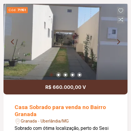
Cód.
71951
R$ 660.000,00 V
Casa Sobrado para venda no Bairro
Granada
Granada - Uberlândia/MG
Sobrado com ótima localização, perto do Sesi