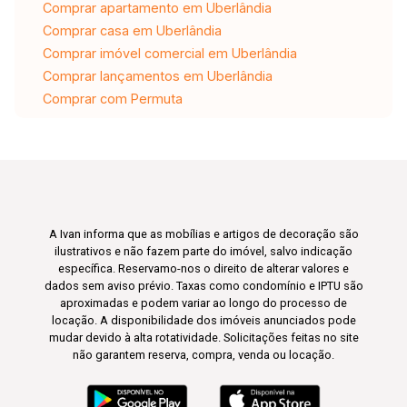
Comprar apartamento em Uberlândia
Comprar casa em Uberlândia
Comprar imóvel comercial em Uberlândia
Comprar lançamentos em Uberlândia
Comprar com Permuta
A Ivan informa que as mobílias e artigos de decoração são
ilustrativos e não fazem parte do imóvel, salvo indicação
específica. Reservamo-nos o direito de alterar valores e
dados sem aviso prévio. Taxas como condomínio e IPTU são
aproximadas e podem variar ao longo do processo de
locação. A disponibilidade dos imóveis anunciados pode
mudar devido à alta rotatividade. Solicitações feitas no site
não garantem reserva, compra, venda ou locação.