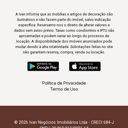
A Ivan informa que as mobílias e artigos de decoração são
ilustrativos e não fazem parte do imóvel, salvo indicação
específica. Reservamo-nos o direito de alterar valores e
dados sem aviso prévio. Taxas como condomínio e IPTU são
aproximadas e podem variar ao longo do processo de
locação. A disponibilidade dos imóveis anunciados pode
mudar devido à alta rotatividade. Solicitações feitas no site
não garantem reserva, compra, venda ou locação.
Política de Privacidade
Termo de Uso
© 2026 Ivan Negócios Imobiliários Ltda - CRECI 684-J