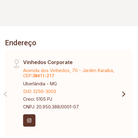
Endereço
Vinhedos Corporate
Avenida dos Vinhedos, 70 - Jardim Karaíba,
CEP:
38411-217
Uberlândia - MG
(34) 3256-3003
Creci: 5105 PJ
CNPJ: 20.950.388/0001-07