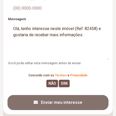
Mensagem
Você pode editar esta mensagem antes de enviar.
Concordo com os
Termos
e
Privacidade
Enviar meu interesse