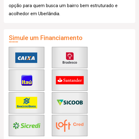
opção para quem busca um bairro bem estruturado e
acolhedor em Uberlândia.
Simule um Financiamento