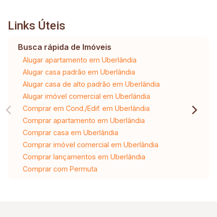
Links Úteis
Busca rápida de Imóveis
Alugar apartamento em Uberlândia
Alugar casa padrão em Uberlândia
Alugar casa de alto padrão em Uberlândia
Alugar imóvel comercial em Uberlândia
Comprar em Cond./Edif. em Uberlândia
Comprar apartamento em Uberlândia
Comprar casa em Uberlândia
Comprar imóvel comercial em Uberlândia
Comprar lançamentos em Uberlândia
Comprar com Permuta