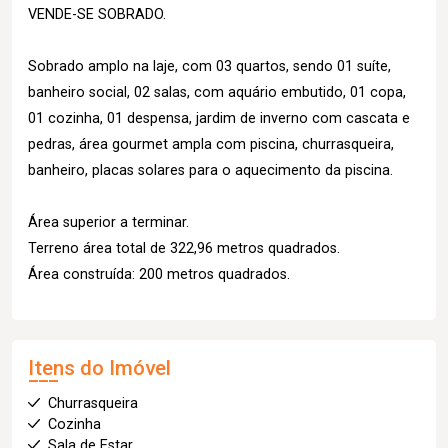
VENDE-SE SOBRADO.
Sobrado amplo na laje, com 03 quartos, sendo 01 suíte,
banheiro social, 02 salas, com aquário embutido, 01 copa,
01 cozinha, 01 despensa, jardim de inverno com cascata e
pedras, área gourmet ampla com piscina, churrasqueira,
banheiro, placas solares para o aquecimento da piscina.
Área superior a terminar.
Terreno área total de 322,96 metros quadrados.
Área construída: 200 metros quadrados.
Itens do Imóvel
Churrasqueira
Cozinha
Sala de Estar