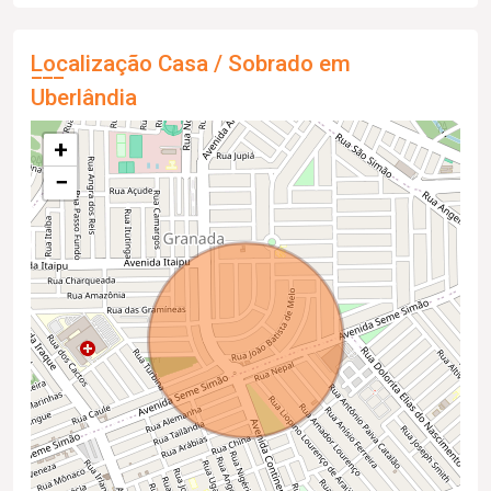
Localização Casa / Sobrado em
Uberlândia
+
−