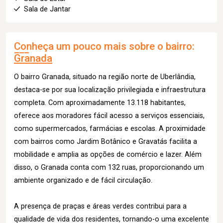
Sala de Jantar
Conheça um pouco mais sobre o bairro:
Granada
O bairro Granada, situado na região norte de Uberlândia,
destaca-se por sua localização privilegiada e infraestrutura
completa. Com aproximadamente 13.118 habitantes,
oferece aos moradores fácil acesso a serviços essenciais,
como supermercados, farmácias e escolas. A proximidade
com bairros como Jardim Botânico e Gravatás facilita a
mobilidade e amplia as opções de comércio e lazer. Além
disso, o Granada conta com 132 ruas, proporcionando um
ambiente organizado e de fácil circulação.
A presença de praças e áreas verdes contribui para a
qualidade de vida dos residentes, tornando-o uma excelente