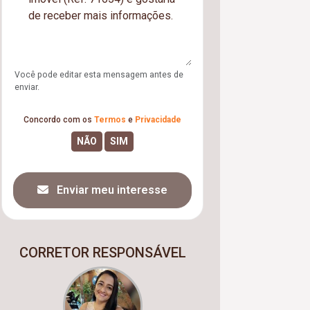
Você pode editar esta mensagem antes de
enviar.
Concordo com os
Termos
e
Privacidade
Enviar meu interesse
CORRETOR RESPONSÁVEL