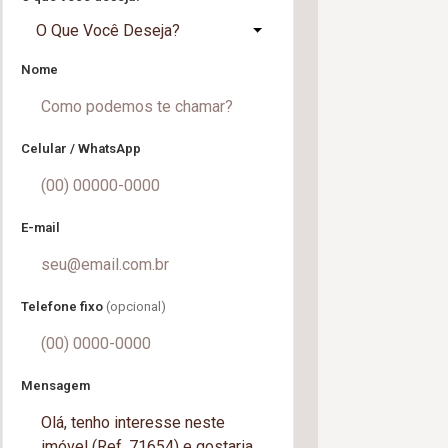
O Que Você Deseja?
Nome
Celular / WhatsApp
E-mail
Telefone fixo
(opcional)
Mensagem