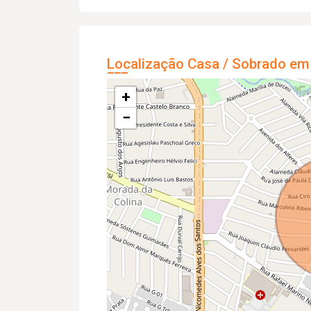
Localização Casa / Sobrado em
+
−