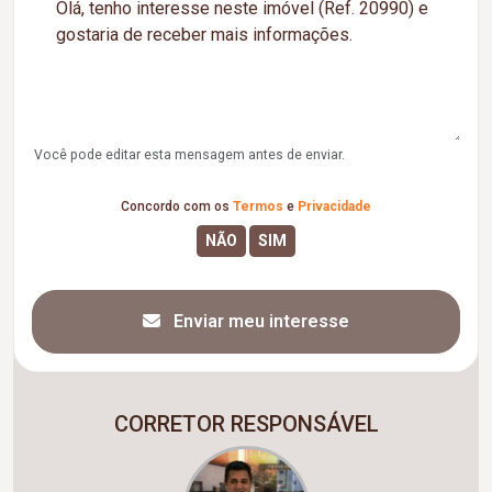
Você pode editar esta mensagem antes de enviar.
Concordo com os
Termos
e
Privacidade
Enviar meu interesse
CORRETOR RESPONSÁVEL