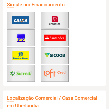
Simule um Financiamento
Localização Comercial / Casa Comercial
em Uberlândia