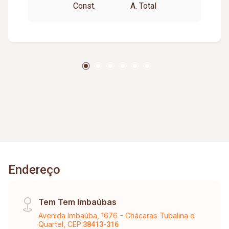
Const.
A. Total
Endereço
Tem Tem Imbaúbas
Avenida Imbaúba, 1676 - Chácaras Tubalina e
Quartel, CEP:
38413-316