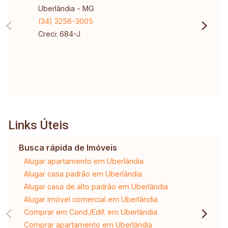
Uberlândia - MG
(34) 3256-3005
Creci: 684-J
Links Úteis
Busca rápida de Imóveis
Alugar apartamento em Uberlândia
Alugar casa padrão em Uberlândia
Alugar casa de alto padrão em Uberlândia
Alugar imóvel comercial em Uberlândia
Comprar em Cond./Edif. em Uberlândia
Comprar apartamento em Uberlândia