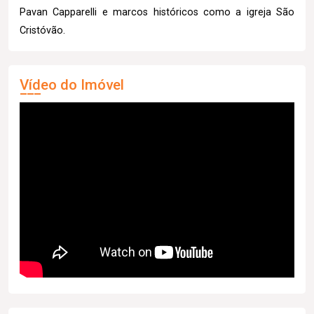
Pavan Capparelli e marcos históricos como a igreja São
Cristóvão.
Vídeo do Imóvel