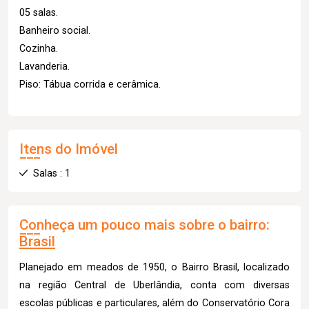
05 salas.
Banheiro social.
Cozinha.
Lavanderia.
Piso: Tábua corrida e cerâmica.
Itens do Imóvel
Salas : 1
Conheça um pouco mais sobre o bairro:
Brasil
Planejado em meados de 1950, o Bairro Brasil, localizado
na região Central de Uberlândia, conta com diversas
escolas públicas e particulares, além do Conservatório Cora