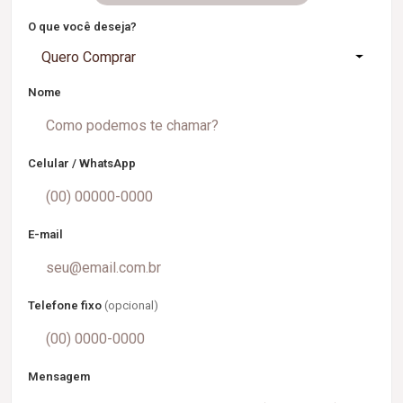
O que você deseja?
Quero Comprar
Nome
Celular / WhatsApp
E-mail
Telefone fixo
(opcional)
Mensagem