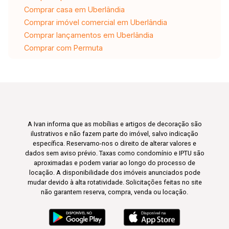
Comprar casa em Uberlândia
Comprar imóvel comercial em Uberlândia
Comprar lançamentos em Uberlândia
Comprar com Permuta
A Ivan informa que as mobílias e artigos de decoração são
ilustrativos e não fazem parte do imóvel, salvo indicação
específica. Reservamo-nos o direito de alterar valores e
dados sem aviso prévio. Taxas como condomínio e IPTU são
aproximadas e podem variar ao longo do processo de
locação. A disponibilidade dos imóveis anunciados pode
mudar devido à alta rotatividade. Solicitações feitas no site
não garantem reserva, compra, venda ou locação.