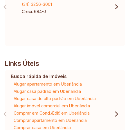
(34) 3256-3001
Creci: 684-J
Links Úteis
Busca rápida de Imóveis
Alugar apartamento em Uberlândia
Alugar casa padrão em Uberlândia
Alugar casa de alto padrão em Uberlândia
Alugar imóvel comercial em Uberlândia
Comprar em Cond./Edif. em Uberlândia
Comprar apartamento em Uberlândia
Comprar casa em Uberlândia