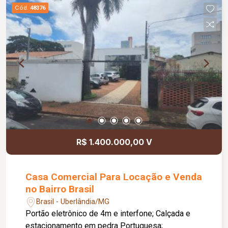
Cód.
48376
R$ 1.400.000,00 V
Casa Comercial Para Locação e Venda
no Bairro Brasil
Brasil - Uberlândia/MG
Portão eletrônico de 4m e interfone; Calçada e
estacionamento em pedra Portuguesa;