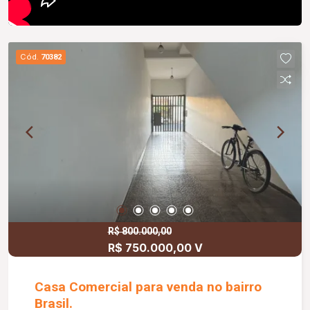
Cód.
70382
R$ 800.000,00
R$ 750.000,00 V
Casa Comercial para venda no bairro
Brasil.