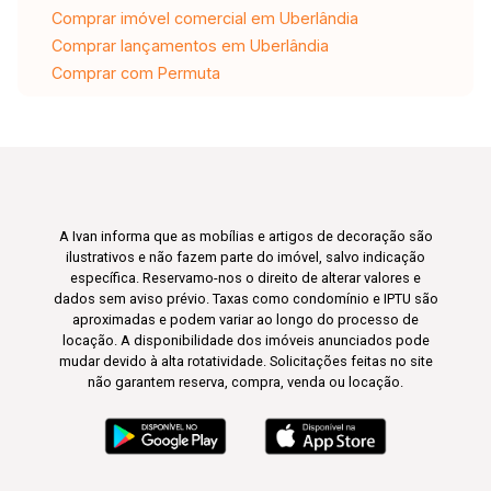
Comprar imóvel comercial em Uberlândia
Comprar lançamentos em Uberlândia
Comprar com Permuta
A Ivan informa que as mobílias e artigos de decoração são
ilustrativos e não fazem parte do imóvel, salvo indicação
específica. Reservamo-nos o direito de alterar valores e
dados sem aviso prévio. Taxas como condomínio e IPTU são
aproximadas e podem variar ao longo do processo de
locação. A disponibilidade dos imóveis anunciados pode
mudar devido à alta rotatividade. Solicitações feitas no site
não garantem reserva, compra, venda ou locação.