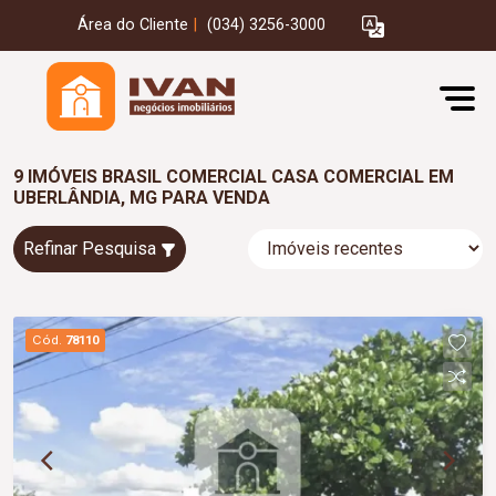
Área do Cliente
|
(034) 3256-3000
9 IMÓVEIS BRASIL COMERCIAL CASA COMERCIAL EM
UBERLÂNDIA, MG PARA VENDA
Refinar Pesquisa
Cód.
78110