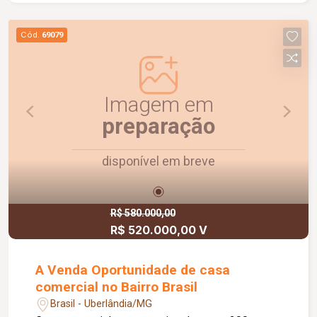
Cód.
69079
Imagem em
preparação
disponível em breve
R$ 580.000,00
R$ 520.000,00 V
A Venda Oportunidade de casa
comercial no Bairro Brasil
Brasil - Uberlândia/MG