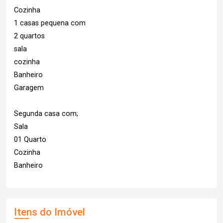
Cozinha
1 casas pequena com
2 quartos
sala
cozinha
Banheiro
Garagem
Segunda casa com;
Sala
01 Quarto
Cozinha
Banheiro
Itens do Imóvel