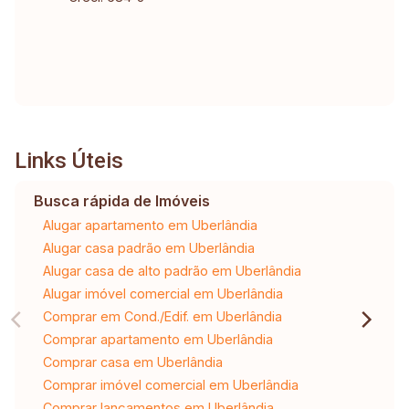
Links Úteis
Busca rápida de Imóveis
Alugar apartamento em Uberlândia
Alugar casa padrão em Uberlândia
Alugar casa de alto padrão em Uberlândia
Alugar imóvel comercial em Uberlândia
Comprar em Cond./Edif. em Uberlândia
Comprar apartamento em Uberlândia
Comprar casa em Uberlândia
Comprar imóvel comercial em Uberlândia
Comprar lançamentos em Uberlândia