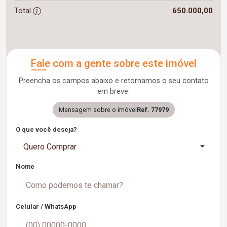
Total
650.000,00
Fale com a gente sobre este imóvel
Preencha os campos abaixo e retornamos o seu contato
em breve.
Mensagem sobre o imóvel
Ref. 77979
O que você deseja?
Quero Comprar
Nome
Celular / WhatsApp