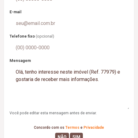
E-mail
Telefone fixo
(opcional)
Mensagem
Você pode editar esta mensagem antes de enviar.
Concordo com os
Termos
e
Privacidade