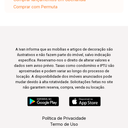
Comprar com Permuta
A Ivan informa que as mobílias e artigos de decoração são
ilustrativos e não fazem parte do imóvel, salvo indicação
específica. Reservamo-nos o direito de alterar valores e
dados sem aviso prévio. Taxas como condomínio e IPTU são
aproximadas e podem variar ao longo do processo de
locação. A disponibilidade dos imóveis anunciados pode
mudar devido à alta rotatividade. Solicitações feitas no site
não garantem reserva, compra, venda ou locação.
Política de Privacidade
Termo de Uso