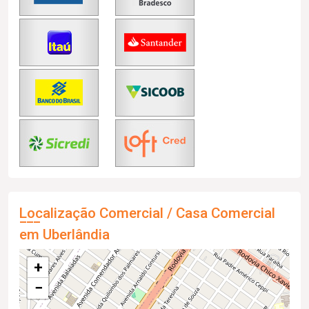
Localização Comercial / Casa Comercial
em Uberlândia
+
−